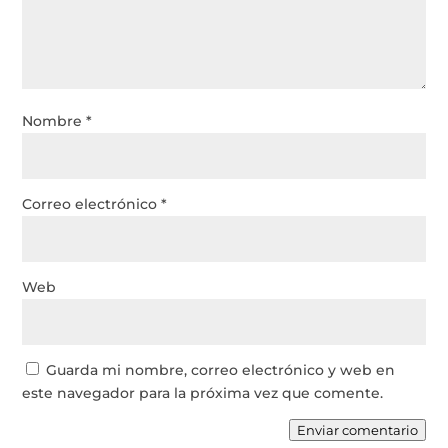
Nombre
*
Correo electrónico
*
Web
Guarda mi nombre, correo electrónico y web en
este navegador para la próxima vez que comente.
Enviar comentario