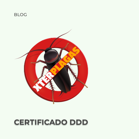
BLOG
CERTIFICADO DDD