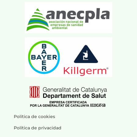
Política de cookies
Política de privacidad