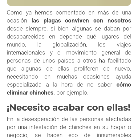
Como ya hemos comentado en más de una
ocasión
las plagas conviven con nosotros
desde siempre, si bien, algunas se daban por
desaparecidas en depende qué lugares del
mundo, la globalización, los viajes
internacionales y el movimiento general de
personas de unos países a otros ha facilitado
que algunas de ellas proliferen de nuevo,
necesitando en muchas ocasiones ayuda
especializada a la hora de no saber
cómo
eliminar chinches
, por ejemplo.
¡Necesito acabar con ellas!
En la desesperación de las personas afectadas
por una infestación de chinches en su hogar o
negocio, se hacen eco de innumerables