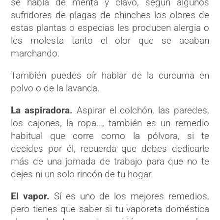
se habla de menta y clavo, según algunos
sufridores de plagas de chinches los olores de
estas plantas o especias les producen alergia o
les molesta tanto el olor que se acaban
marchando.
También puedes oír hablar de la curcuma en
polvo o de la lavanda.
La aspiradora.
Aspirar el colchón, las paredes,
los cajones, la ropa…, también es un remedio
habitual que corre como la pólvora, si te
decides por él, recuerda que debes dedicarle
más de una jornada de trabajo para que no te
dejes ni un solo rincón de tu hogar.
El vapor.
Sí es uno de los mejores remedios,
pero tienes que saber si tu vaporeta doméstica