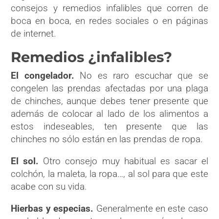
consejos y remedios infalibles que corren de
boca en boca, en redes sociales o en páginas
de internet.
Remedios ¿infalibles?
El congelador.
No es raro escuchar que se
congelen las prendas afectadas por una plaga
de chinches, aunque debes tener presente que
además de colocar al lado de los alimentos a
estos indeseables, ten presente que las
chinches no sólo están en las prendas de ropa.
El sol.
Otro consejo muy habitual es sacar el
colchón, la maleta, la ropa…, al sol para que este
acabe con su vida.
Hierbas y especias.
Generalmente en este caso