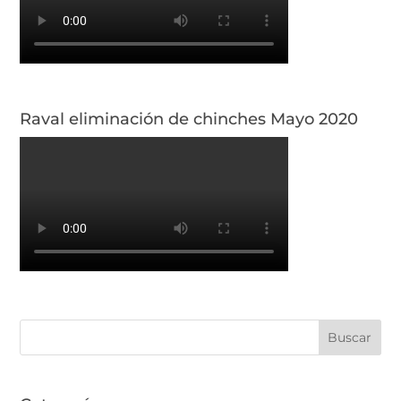
Raval eliminación de chinches Mayo 2020