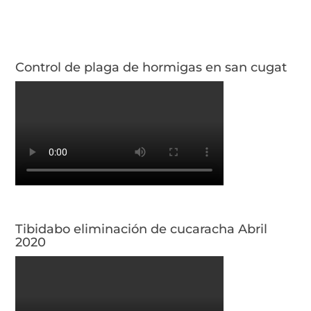
Control de plaga de hormigas en san cugat
Tibidabo eliminación de cucaracha Abril
2020