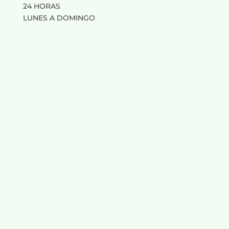
24 HORAS
LUNES A DOMINGO