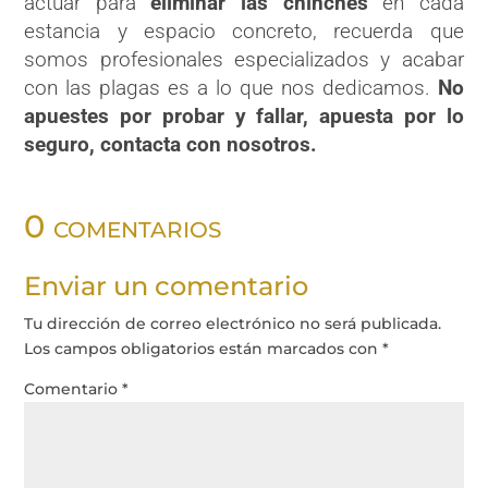
actuar para
eliminar las chinches
en cada
estancia y espacio concreto, recuerda que
somos profesionales especializados y acabar
con las plagas es a lo que nos dedicamos.
No
apuestes por probar y fallar, apuesta por lo
seguro, contacta con nosotros.
0 comentarios
Enviar un comentario
Tu dirección de correo electrónico no será publicada.
Los campos obligatorios están marcados con
*
Comentario
*