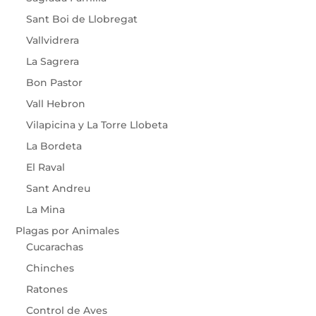
Sant Boi de Llobregat
Vallvidrera
La Sagrera
Bon Pastor
Vall Hebron
Vilapicina y La Torre Llobeta
La Bordeta
El Raval
Sant Andreu
La Mina
Plagas por Animales
Cucarachas
Chinches
Ratones
Control de Aves