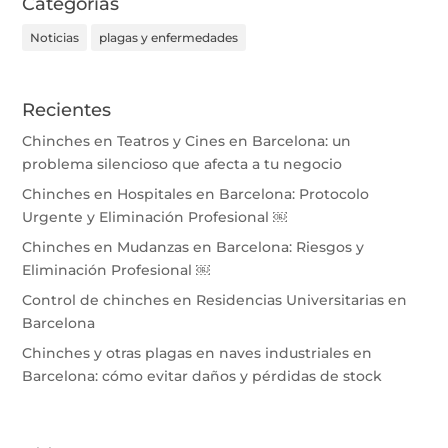
Categorías
Noticias
plagas y enfermedades
Recientes
Chinches en Teatros y Cines en Barcelona: un
problema silencioso que afecta a tu negocio
Chinches en Hospitales en Barcelona: Protocolo
Urgente y Eliminación Profesional ￼
Chinches en Mudanzas en Barcelona: Riesgos y
Eliminación Profesional ￼
Control de chinches en Residencias Universitarias en
Barcelona
Chinches y otras plagas en naves industriales en
Barcelona: cómo evitar daños y pérdidas de stock