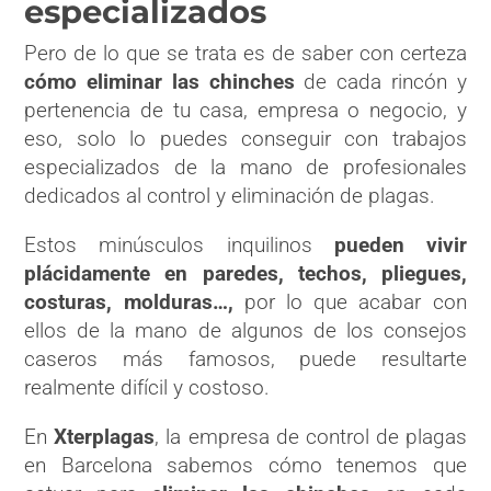
especializados
Pero de lo que se trata es de saber con certeza
cómo eliminar las chinches
de cada rincón y
pertenencia de tu casa, empresa o negocio, y
eso, solo lo puedes conseguir con trabajos
especializados de la mano de profesionales
dedicados al control y eliminación de plagas.
Estos minúsculos inquilinos
pueden vivir
plácidamente en paredes, techos, pliegues,
costuras, molduras…,
por lo que acabar con
ellos de la mano de algunos de los consejos
caseros más famosos, puede resultarte
realmente difícil y costoso.
En
Xterplagas
, la
empresa de control de plagas
en Barcelona
sabemos cómo tenemos que