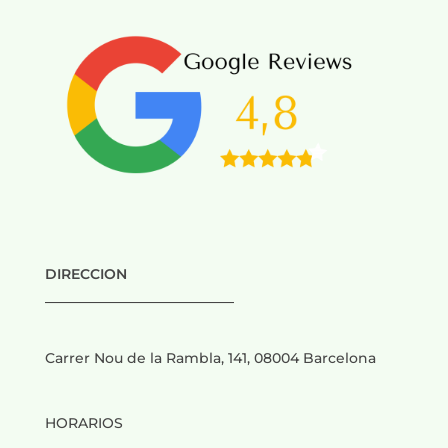
DIRECCION
___________________________
Carrer Nou de la Rambla, 141, 08004 Barcelona
HORARIOS