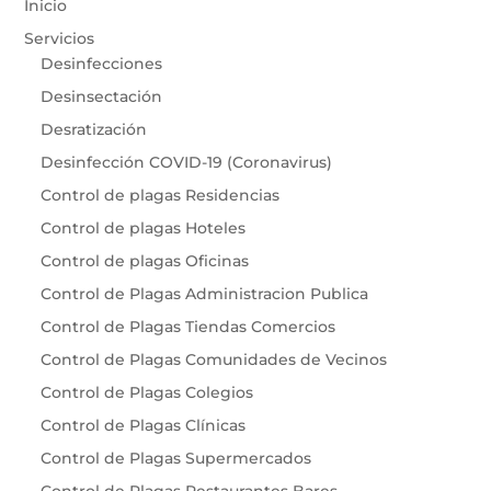
Inicio
Servicios
Desinfecciones
Desinsectación
Desratización
Desinfección COVID-19 (Coronavirus)
Control de plagas Residencias
Control de plagas Hoteles
Control de plagas Oficinas
Control de Plagas Administracion Publica
Control de Plagas Tiendas Comercios
Control de Plagas Comunidades de Vecinos
Control de Plagas Colegios
Control de Plagas Clínicas
Control de Plagas Supermercados
Control de Plagas Restaurantes Bares