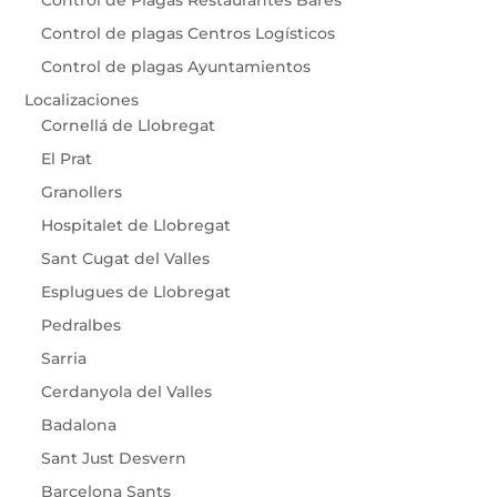
Control de plagas Centros Logísticos
Control de plagas Ayuntamientos
Localizaciones
Cornellá de Llobregat
El Prat
Granollers
Hospitalet de Llobregat
Sant Cugat del Valles
Esplugues de Llobregat
Pedralbes
Sarria
Cerdanyola del Valles
Badalona
Sant Just Desvern
Barcelona Sants