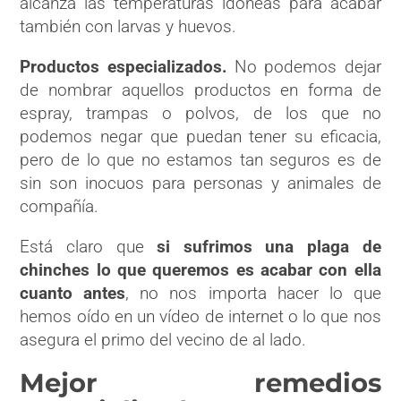
alcanza las temperaturas idóneas para acabar
también con larvas y huevos.
Productos especializados.
No podemos dejar
de nombrar aquellos productos en forma de
espray, trampas o polvos, de los que no
podemos negar que puedan tener su eficacia,
pero de lo que no estamos tan seguros es de
sin son inocuos para personas y animales de
compañía.
Está claro que
si sufrimos una plaga de
chinches lo que queremos es acabar con ella
cuanto antes
, no nos importa hacer lo que
hemos oído en un vídeo de internet o lo que nos
asegura el primo del vecino de al lado.
Mejor remedios