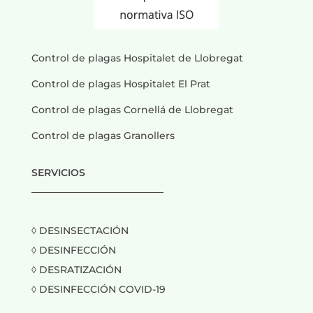
Control de plagas Hospitalet de Llobregat
Control de plagas Hospitalet El Prat
Control de plagas Cornellá de Llobregat
Control de plagas Granollers
SERVICIOS
___________________________
◊ DESINSECTACIÓN
◊ DESINFECCIÓN
◊ DESRATIZACIÓN
◊ DESINFECCIÓN COVID-19