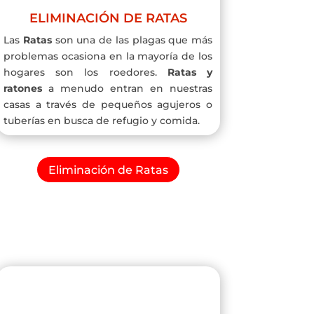
ELIMINACIÓN DE RATAS
Las
Ratas
son una de las plagas que más
problemas ocasiona en la mayoría de los
hogares son los roedores.
Ratas y
ratones
a menudo entran en nuestras
casas a través de pequeños agujeros o
tuberías en busca de refugio y comida.
Eliminación de Ratas