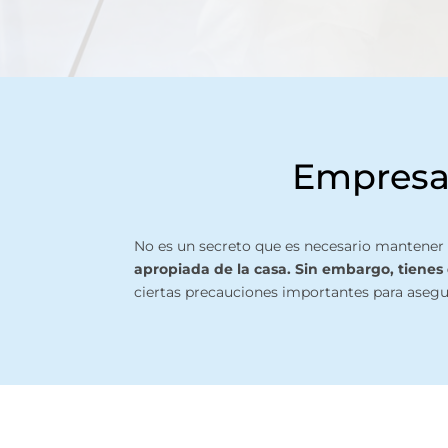
Empresa 
No es un secreto que es necesario mantener 
apropiada de la casa. Sin embargo, tienes
ciertas precauciones importantes para asegur