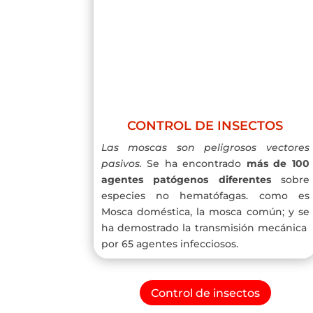
CONTROL DE INSECTOS
Las moscas son peligrosos vectores
pasivos.
Se ha encontrado
más de 100
agentes patógenos diferentes
sobre
especies no hematófagas. como es
Mosca doméstica, la mosca común; y se
ha demostrado la transmisión mecánica
por 65 agentes infecciosos.
Control de insectos