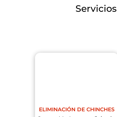
Servicio
ELIMINACIÓN DE CHINCHES