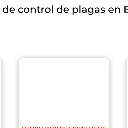
s de control de plagas en