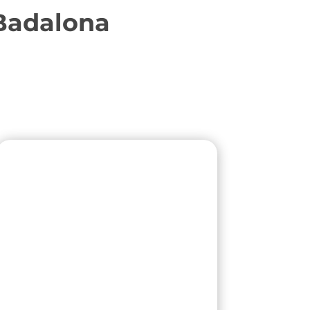
Badalona