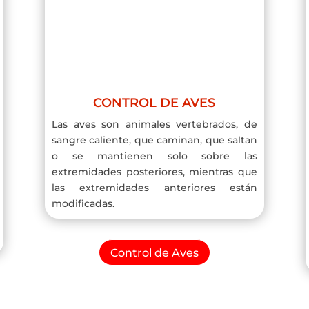
CONTROL DE AVES
Las aves son animales vertebrados, de
sangre caliente, que caminan, que saltan
o se mantienen solo sobre las
extremidades posteriores, mientras que
las extremidades anteriores están
modificadas.
Control de Aves