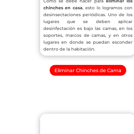
Como se debe hacer para
eliminar los
chinches en casa
, esto lo logramos con
desinsectaciones periódicas. Uno de los
lugares que se deben aplicar
desinfectación es bajo las camas, en los
soportes, marcos de camas, y en otros
lugares en donde se puedan esconder
dentro de la habitación.
Eliminar Chinches de Cama