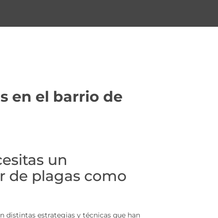
 en el barrio de
esitas un
r de plagas como
distintas estrategias y técnicas que han