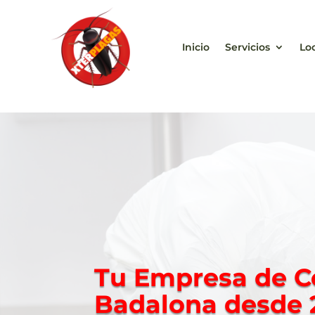
Inicio
Servicios
Lo
Tu Empresa
de C
Badalona desde 