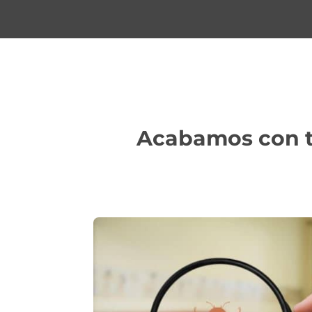
Acabamos con to