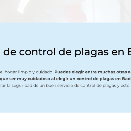
de control de plagas en
el hogar limpio y cuidado.
Puedes elegir entre muchas otras ac
 que ser muy cuidadoso al elegir un control de plagas en Bad
ar la seguridad de un buen servicio de control de plagas y esto