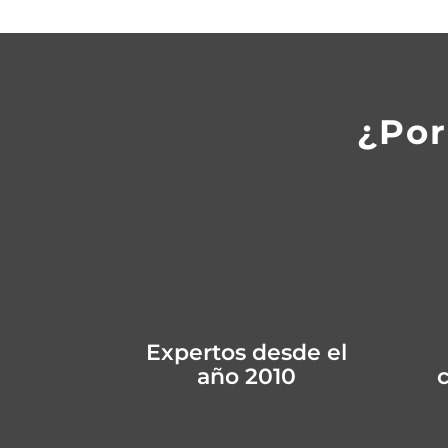
¿Por
Expertos desde el
año 2010
c