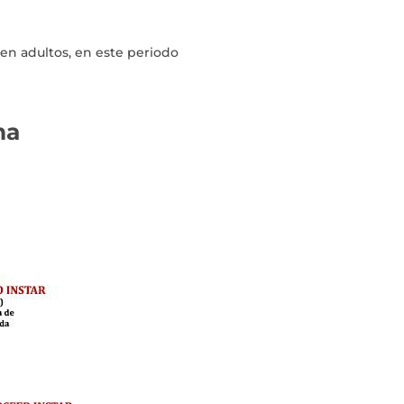
en adultos, en este periodo
ma