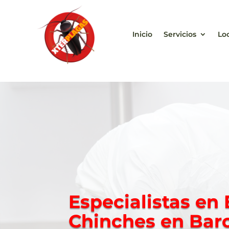
Inicio
Servicios
Lo
Especialistas en
Chinches en Bar