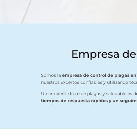
Empresa de 
Somos la
empresa de control de plagas en
nuestros expertos confiables y utilizando te
Un ambiente libre de plagas y saludable es 
tiempos de respuesta rápidos y un segui