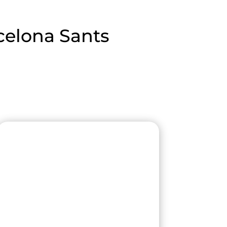
rcelona Sants