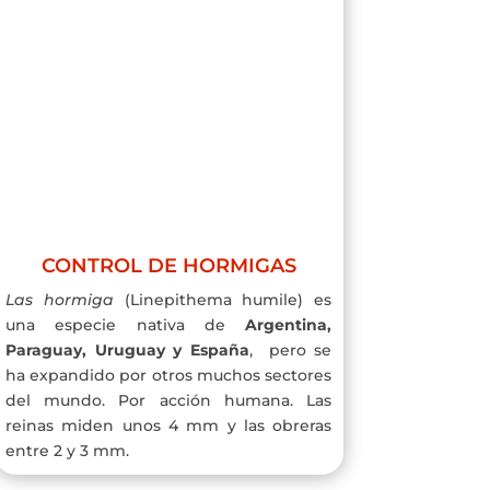
CONTROL DE HORMIGAS
Las hormiga
(Linepithema humile) es
una especie nativa de
Argentina,
Paraguay, Uruguay y España
, pero se
ha expandido por otros muchos sectores
del mundo. Por acción humana. Las
reinas miden unos 4 mm y las obreras
entre 2 y 3 mm.