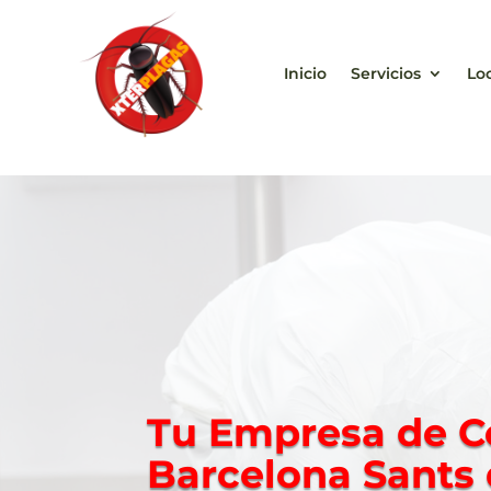
Inicio
Servicios
Lo
Tu Empresa
de C
Barcelona Sants