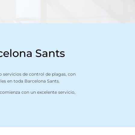
celona Sants
 servicios de control de plagas, con
ales en toda Barcelona Sants.
comienza con un excelente servicio,