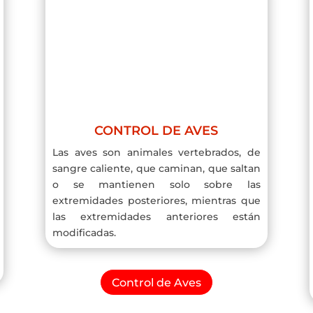
CONTROL DE AVES
Las aves son animales vertebrados, de
sangre caliente, que caminan, que saltan
o se mantienen solo sobre las
extremidades posteriores, mientras que
las extremidades anteriores están
modificadas.
Control de Aves