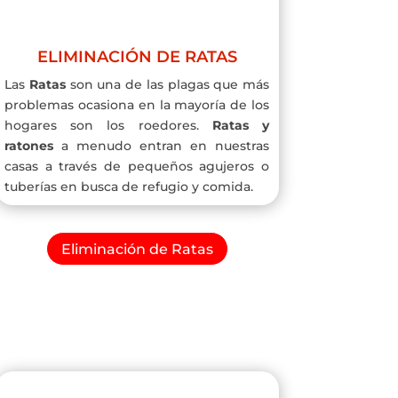
ELIMINACIÓN DE RATAS
Las
Ratas
son una de las plagas que más
problemas ocasiona en la mayoría de los
hogares son los roedores.
Ratas y
ratones
a menudo entran en nuestras
casas a través de pequeños agujeros o
tuberías en busca de refugio y comida.
Eliminación de Ratas