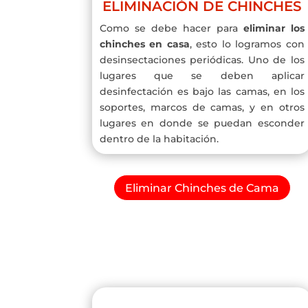
ELIMINACIÓN DE CHINCHES
Como se debe hacer para
eliminar los
chinches en casa
, esto lo logramos con
desinsectaciones periódicas. Uno de los
lugares que se deben aplicar
desinfectación es bajo las camas, en los
soportes, marcos de camas, y en otros
lugares en donde se puedan esconder
dentro de la habitación.
Eliminar Chinches de Cama