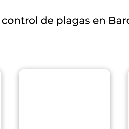
 control de plagas en Ba