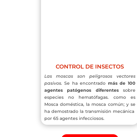
CONTROL DE INSECTOS
Las moscas son peligrosos vectores
pasivos.
Se ha encontrado
más de 100
agentes patógenos diferentes
sobre
especies no hematófagas. como es
Mosca doméstica, la mosca común; y se
ha demostrado la transmisión mecánica
por 65 agentes infecciosos.