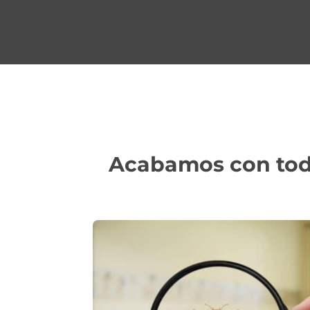
Acabamos con todo