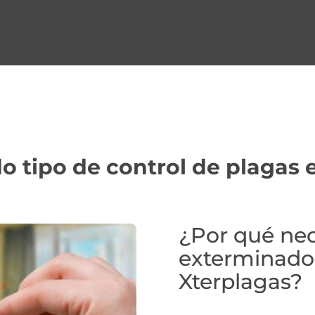
 tipo de control de plagas 
¿Por qué nec
exterminado
Xterplagas?