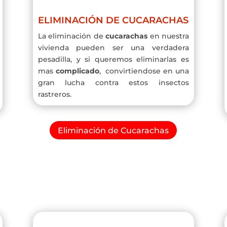
ELIMINACIÓN DE CUCARACHAS
La eliminación de
cucarachas
en nuestra
vivienda pueden ser una verdadera
pesadilla, y si queremos eliminarlas es
mas
complicado
, convirtiendose en una
gran lucha contra estos insectos
rastreros.
Eliminación de Cucarachas