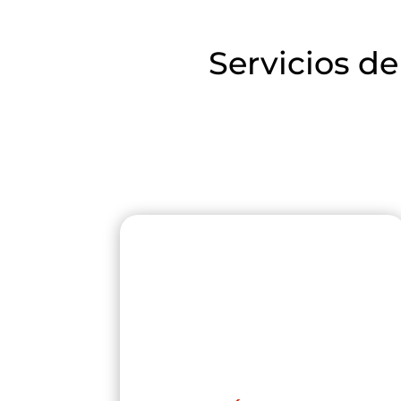
Servicios de