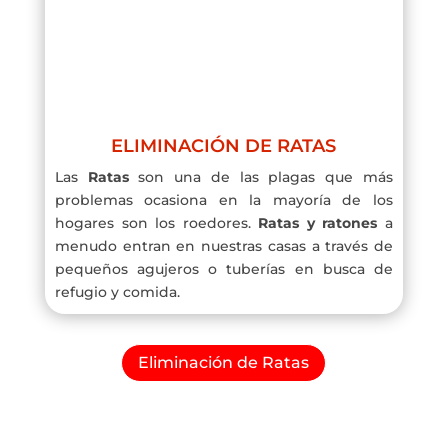
ELIMINACIÓN DE RATAS
Las
Ratas
son una de las plagas que más
problemas ocasiona en la mayoría de los
hogares son los roedores.
Ratas y ratones
a
menudo entran en nuestras casas a través de
pequeños agujeros o tuberías en busca de
refugio y comida.
Eliminación de Ratas