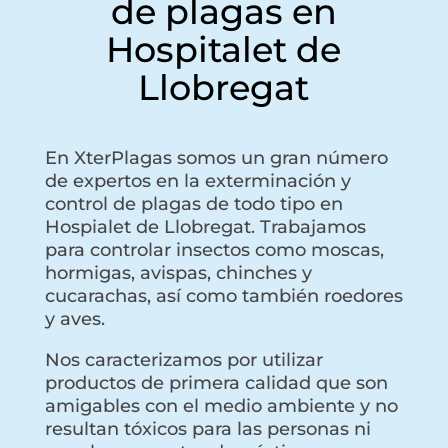
de plagas en
Hospitalet de
Llobregat
En XterPlagas somos un gran número
de expertos en la exterminación y
control de plagas de todo tipo en
Hospialet de Llobregat. Trabajamos
para controlar insectos como moscas,
hormigas, avispas, chinches y
cucarachas, así como también roedores
y aves.
Nos caracterizamos por utilizar
productos de primera calidad que son
amigables con el medio ambiente y no
resultan tóxicos para las personas ni