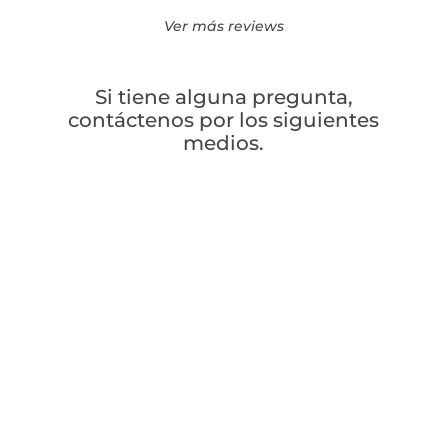
Ver más reviews
Si tiene alguna pregunta,
contáctenos por los siguientes
medios.