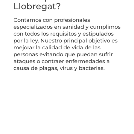
Llobregat?
Contamos con profesionales
especializados en sanidad y cumplimos
con todos los requisitos y estipulados
por la ley. Nuestro principal objetivo es
mejorar la calidad de vida de las
personas evitando que puedan sufrir
ataques o contraer enfermedades a
causa de plagas, virus y bacterias.