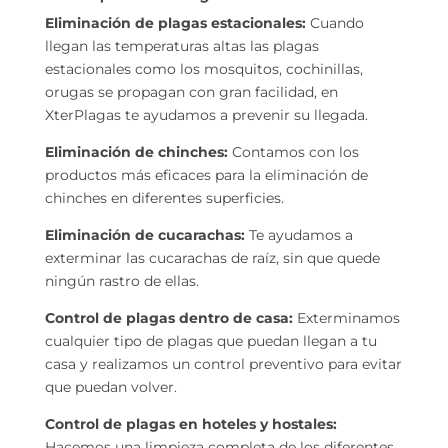
Eliminación de plagas estacionales:
Cuando
llegan las temperaturas altas las plagas
estacionales como los mosquitos, cochinillas,
orugas se propagan con gran facilidad, en
XterPlagas te ayudamos a prevenir su llegada.
Eliminación de chinches:
Contamos con los
productos más eficaces para la eliminación de
chinches en diferentes superficies.
Eliminación de cucarachas:
Te ayudamos a
exterminar las cucarachas de raíz, sin que quede
ningún rastro de ellas.
Control de plagas dentro de casa:
Exterminamos
cualquier tipo de plagas que puedan llegan a tu
casa y realizamos un control preventivo para evitar
que puedan volver.
Control de plagas en hoteles y hostales:
Hacemos una limpieza completa de los diferentes