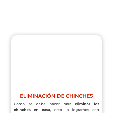
ELIMINACIÓN DE CHINCHES
Como se debe hacer para
eliminar los
chinches en casa
, esto lo logramos con