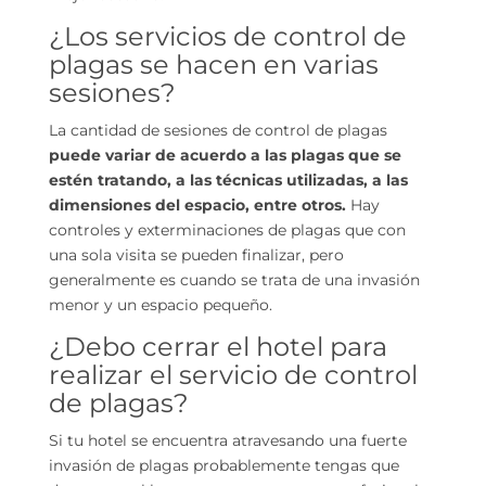
¿Los servicios de control de
plagas se hacen en varias
sesiones?
La cantidad de sesiones de control de plagas
puede variar de acuerdo a las plagas que se
estén tratando, a las técnicas utilizadas, a las
dimensiones del espacio, entre otros.
Hay
controles y exterminaciones de plagas que con
una sola visita se pueden finalizar, pero
generalmente es cuando se trata de una invasión
menor y un espacio pequeño.
¿Debo cerrar el hotel para
realizar el servicio de control
de plagas?
Si tu hotel se encuentra atravesando una fuerte
invasión de plagas probablemente tengas que