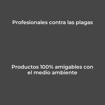
Profesionales contra las plagas
Productos 100% amigables con
el medio ambiente