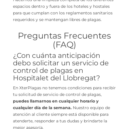
espacios dentro y fuera de los hoteles y hostales
para que cumplan con los reglamentos sanitarios
requeridos y se mantengan libres de plagas.
Preguntas Frecuentes
(FAQ)
¿Con cuánta anticipación
debo solicitar un servicio de
control de plagas en
Hospitalet del Llobregat?
En XterPlagas no tenemos condiciones para recibir
tu solicitud de servicio de control de plagas,
puedes llamarnos en cualquier horario y
cualquier día de la semana.
Nuestro equipo de
atención al cliente siempre está disponible para
atenderte, responder a tus dudas y brindarte la
mejor asesoría.