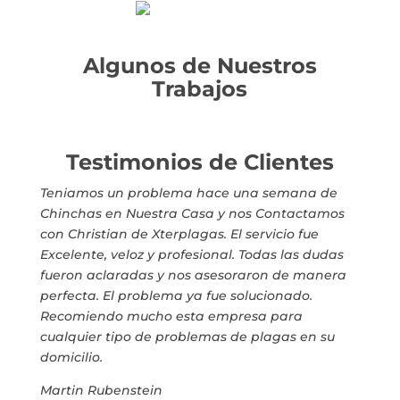
Algunos de Nuestros
Trabajos
Testimonios de Clientes
Teniamos un problema hace una semana de
Chinchas en Nuestra Casa y nos Contactamos
con Christian de Xterplagas. El servicio fue
Excelente, veloz y profesional. Todas las dudas
fueron aclaradas y nos asesoraron de manera
perfecta. El problema ya fue solucionado.
Recomiendo mucho esta empresa para
cualquier tipo de problemas de plagas en su
domicilio.
Martin Rubenstein