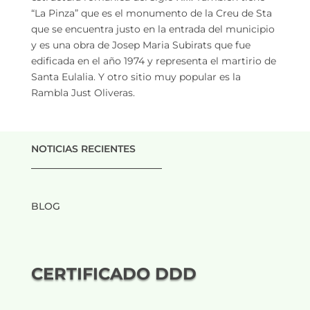
“La Pinza” que es el monumento de la Creu de Sta
que se encuentra justo en la entrada del municipio
y es una obra de Josep Maria Subirats que fue
edificada en el año 1974 y representa el martirio de
Santa Eulalia. Y otro sitio muy popular es la
Rambla Just Oliveras.
NOTICIAS RECIENTES
___________________________
BLOG
CERTIFICADO DDD