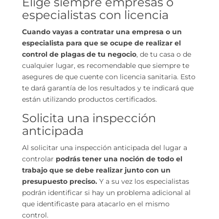
Elige siempre empresas o
especialistas con licencia
Cuando vayas a contratar una empresa o un
especialista para que se ocupe de realizar el
control de plagas de tu negocio
, de tu casa o de
cualquier lugar, es recomendable que siempre te
asegures de que cuente con licencia sanitaria. Esto
te dará garantía de los resultados y te indicará que
están utilizando productos certificados.
Solicita una inspección
anticipada
Al solicitar una inspección anticipada del lugar a
controlar
podrás tener una noción de todo el
trabajo que se debe realizar junto con un
presupuesto preciso.
Y a su vez los especialistas
podrán identificar si hay un problema adicional al
que identificaste para atacarlo en el mismo
control.