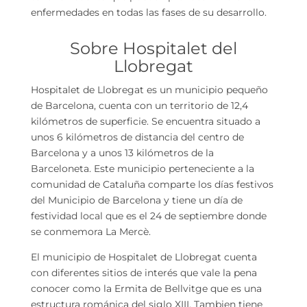
enfermedades en todas las fases de su desarrollo.
Sobre Hospitalet del
Llobregat
Hospitalet de Llobregat
es un municipio pequeño
de Barcelona, cuenta con un territorio de 12,4
kilómetros de superficie. Se encuentra situado a
unos 6 kilómetros de distancia del centro de
Barcelona y a unos 13 kilómetros de la
Barceloneta. Este municipio perteneciente a la
comunidad de Cataluña comparte los días festivos
del Municipio de Barcelona y tiene un día de
festividad local que es el 24 de septiembre donde
se conmemora La Mercè.
El municipio de Hospitalet de Llobregat cuenta
con diferentes sitios de interés que vale la pena
conocer como la Ermita de Bellvitge que es una
estructura románica del siglo XIII. Tambien tiene