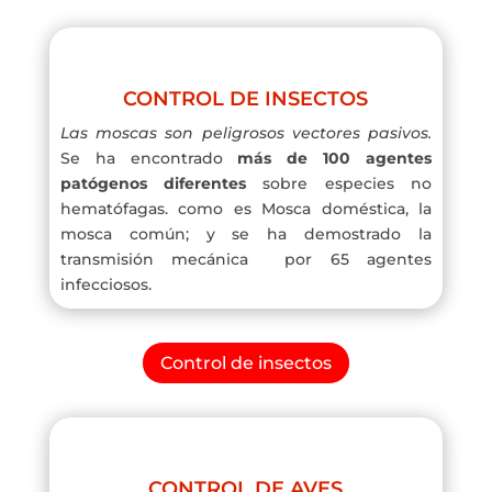
CONTROL DE INSECTOS
Las moscas son peligrosos vectores pasivos.
Se ha encontrado
más de 100 agentes
patógenos diferentes
sobre especies no
hematófagas. como es Mosca doméstica, la
mosca común; y se ha demostrado la
transmisión mecánica por 65 agentes
infecciosos.
Control de insectos
CONTROL DE AVES