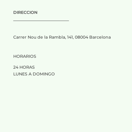
DIRECCION
___________________________
Carrer Nou de la Rambla, 141, 08004 Barcelona
HORARIOS
24 HORAS
LUNES A DOMINGO