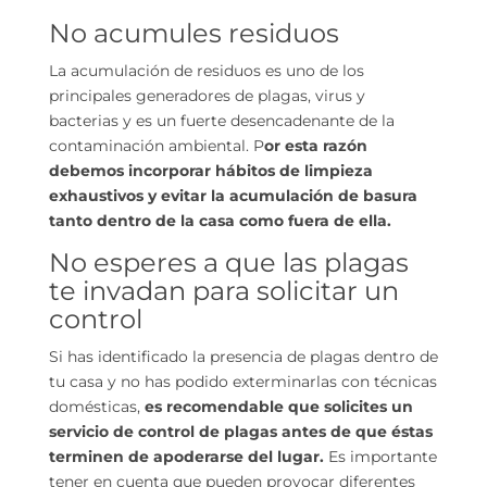
No acumules residuos
La acumulación de residuos es uno de los
principales generadores de plagas, virus y
bacterias y es un fuerte desencadenante de la
contaminación ambiental. P
or esta razón
debemos incorporar hábitos de limpieza
exhaustivos y evitar la acumulación de basura
tanto dentro de la casa como fuera de ella.
No esperes a que las plagas
te invadan para solicitar un
control
Si has identificado la presencia de plagas dentro de
tu casa y no has podido exterminarlas con técnicas
domésticas,
es recomendable que solicites un
servicio de control de plagas antes de que éstas
terminen de apoderarse del lugar.
Es importante
tener en cuenta que pueden provocar diferentes