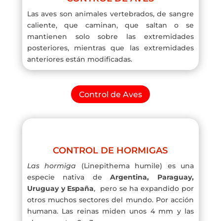
Las aves son animales vertebrados, de sangre
caliente, que caminan, que saltan o se
mantienen solo sobre las extremidades
posteriores, mientras que las extremidades
anteriores están modificadas.
Control de Aves
CONTROL DE HORMIGAS
Las hormiga
(Linepithema humile) es una
especie nativa de
Argentina, Paraguay,
Uruguay y España
, pero se ha expandido por
otros muchos sectores del mundo. Por acción
humana. Las reinas miden unos 4 mm y las