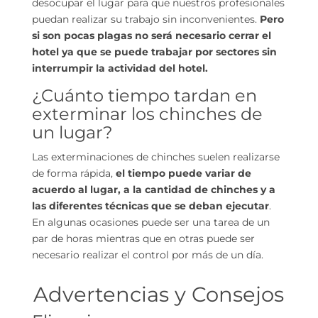
desocupar el lugar para que nuestros profesionales
puedan realizar su trabajo sin inconvenientes.
Pero
si son pocas plagas no será necesario cerrar el
hotel ya que se puede trabajar por sectores sin
interrumpir la actividad del hotel.
¿Cuánto tiempo tardan en
exterminar los chinches de
un lugar?
Las exterminaciones de chinches suelen realizarse
de forma rápida,
el tiempo puede variar de
acuerdo al lugar, a la cantidad de chinches y a
las diferentes técnicas que se deban ejecutar
.
En algunas ocasiones puede ser una tarea de un
par de horas mientras que en otras puede ser
necesario realizar el control por más de un día.
Advertencias y Consejos