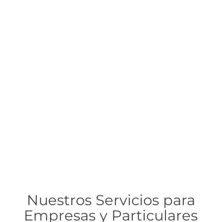
Nuestros Servicios para
Empresas y Particulares