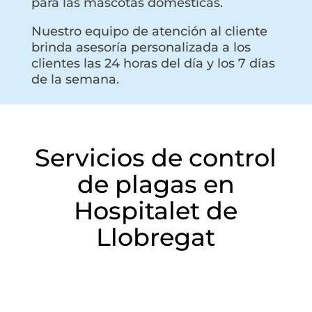
para las mascotas domésticas.
Nuestro equipo de atención al cliente
brinda asesoría personalizada a los
clientes las 24 horas del día y los 7 días
de la semana.
Servicios de control
de plagas en
Hospitalet de
Llobregat