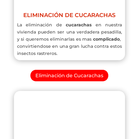
ELIMINACIÓN DE CUCARACHAS
La eliminación de
cucarachas
en nuestra
vivienda pueden ser una verdadera pesadilla,
y si queremos eliminarlas es mas
complicado
,
convirtiendose en una gran lucha contra estos
insectos rastreros.
Eliminación de Cucarachas