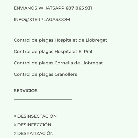
ENVIANOS WHATSAPP
607 065 931
INFO@XTERPLAGAS.COM
Control de plagas Hospitalet de Llobregat
Control de plagas Hospitalet El Prat
Control de plagas Cornellá de Llobregat
Control de plagas Granollers
SERVICIOS
___________________________
◊ DESINSECTACIÓN
◊ DESINFECCIÓN
◊ DESRATIZACIÓN