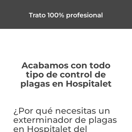
Trato 100% profesional
Acabamos con todo
tipo de control de
plagas en Hospitalet
¿Por qué necesitas un
exterminador de plagas
en Hospitalet del