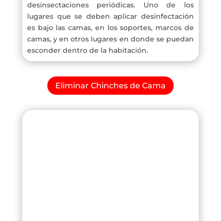
desinsectaciones periódicas. Uno de los
lugares que se deben aplicar desinfectación
es bajo las camas, en los soportes, marcos de
camas, y en otros lugares en donde se puedan
esconder dentro de la habitación.
Eliminar Chinches de Cama