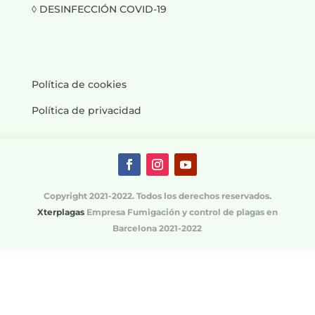
◊ DESINFECCIÓN COVID-19
Política de cookies
Política de privacidad
Copyright 2021-2022. Todos los derechos reservados.
Xterplagas
Empresa Fumigación y control de plagas en
Barcelona 2021-2022