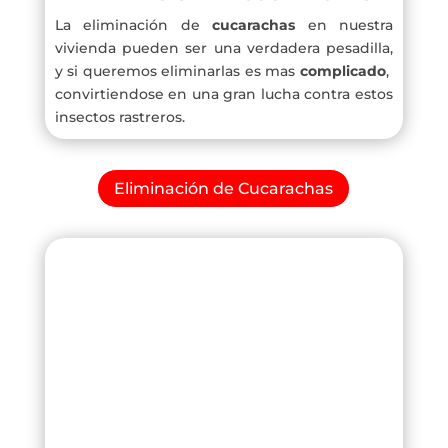
La eliminación de
cucarachas
en nuestra
vivienda pueden ser una verdadera pesadilla,
y si queremos eliminarlas es mas
complicado
,
convirtiendose en una gran lucha contra estos
insectos rastreros.
Eliminación de Cucarachas