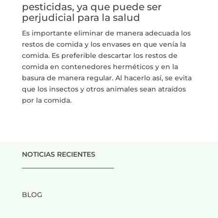
pesticidas, ya que puede ser
perjudicial para la salud
Es importante eliminar de manera adecuada los
restos de comida y los envases en que venía la
comida. Es preferible descartar los restos de
comida en contenedores herméticos y en la
basura de manera regular. Al hacerlo así, se evita
que los insectos y otros animales sean atraídos
por la comida.
NOTICIAS RECIENTES
___________________________
BLOG