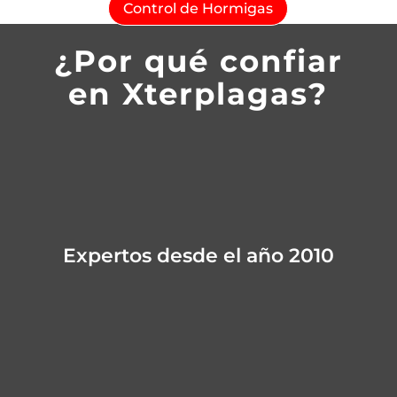
Control de Hormigas
¿Por qué confiar
en Xterplagas?
Expertos desde el año 2010