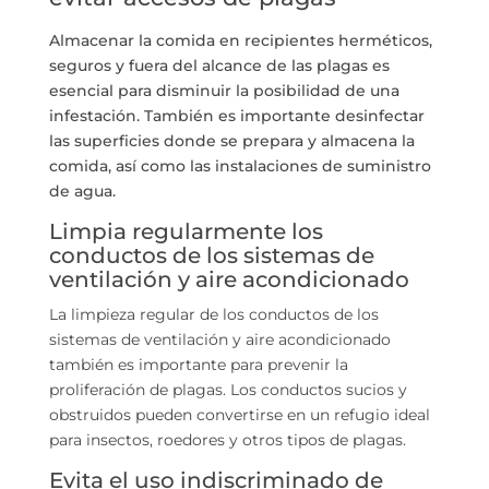
Almacenar la comida en recipientes herméticos,
seguros y fuera del alcance de las plagas es
esencial para disminuir la posibilidad de una
infestación. También es importante desinfectar
las superficies donde se prepara y almacena la
comida, así como las instalaciones de suministro
de agua.
Limpia regularmente los
conductos de los sistemas de
ventilación y aire acondicionado
La limpieza regular de los conductos de los
sistemas de ventilación y aire acondicionado
también es importante para prevenir la
proliferación de plagas. Los conductos sucios y
obstruidos pueden convertirse en un refugio ideal
para insectos, roedores y otros tipos de plagas.
Evita el uso indiscriminado de