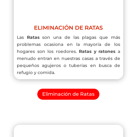
ELIMINACIÓN DE RATAS
Las
Ratas
son una de las plagas que más
problemas ocasiona en la mayoría de los
hogares son los roedores.
Ratas y ratones
a
menudo entran en nuestras casas a través de
pequeños agujeros o tuberías en busca de
refugio y comida.
Eliminación de Ratas