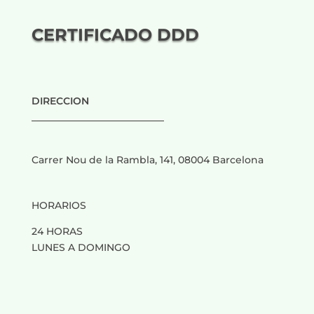
CERTIFICADO DDD
DIRECCION
___________________________
Carrer Nou de la Rambla, 141, 08004 Barcelona
HORARIOS
24 HORAS
LUNES A DOMINGO