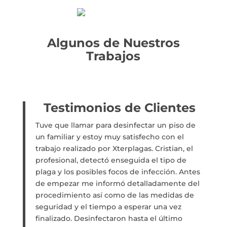
Algunos de Nuestros
Trabajos
Testimonios de Clientes
Tuve que llamar para desinfectar un piso de
un familiar y estoy muy satisfecho con el
trabajo realizado por Xterplagas. Cristian, el
profesional, detectó enseguida el tipo de
plaga y los posibles focos de infección. Antes
de empezar me informó detalladamente del
procedimiento así como de las medidas de
seguridad y el tiempo a esperar una vez
finalizado. Desinfectaron hasta el último