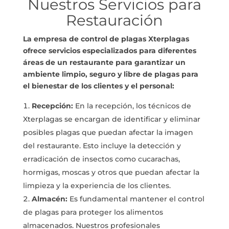
Nuestros Servicios para
Restauración
La empresa de control de plagas Xterplagas
ofrece servicios especializados para diferentes
áreas de un restaurante para garantizar un
ambiente limpio, seguro y libre de plagas para
el bienestar de los clientes y el personal:
Recepción:
En la recepción, los técnicos de
Xterplagas se encargan de identificar y eliminar
posibles plagas que puedan afectar la imagen
del restaurante. Esto incluye la detección y
erradicación de insectos como cucarachas,
hormigas, moscas y otros que puedan afectar la
limpieza y la experiencia de los clientes.
Almacén:
Es fundamental mantener el control
de plagas para proteger los alimentos
almacenados. Nuestros profesionales