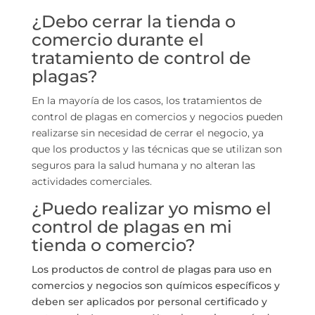
¿Debo cerrar la tienda o
comercio durante el
tratamiento de control de
plagas?
En la mayoría de los casos, los tratamientos de
control de plagas en comercios y negocios pueden
realizarse sin necesidad de cerrar el negocio, ya
que los productos y las técnicas que se utilizan son
seguros para la salud humana y no alteran las
actividades comerciales.
¿Puedo realizar yo mismo el
control de plagas en mi
tienda o comercio?
Los productos de control de plagas para uso en
comercios y negocios son químicos específicos y
deben ser aplicados por personal certificado y