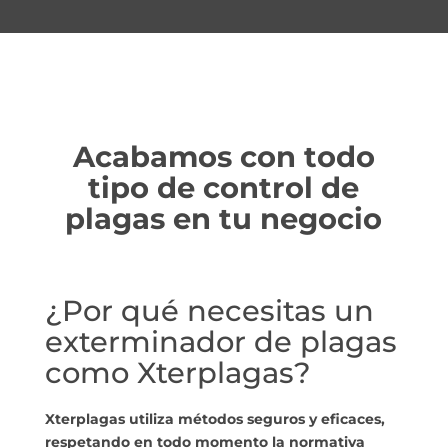
Acabamos con todo
tipo de control de
plagas en tu negocio
¿Por qué necesitas un
exterminador de plagas
como Xterplagas?
Xterplagas utiliza métodos seguros y eficaces,
respetando en todo momento la normativa