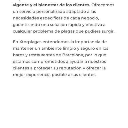
vigente y el bienestar de los clientes.
Ofrecemos
un servicio personalizado adaptado a las
necesidades específicas de cada negocio,
garantizando una solución rápida y efectiva a
cualquier problema de plagas que pudiera surgir.
En Xterplagas entendemos la importancia de
mantener un ambiente limpio y seguro en los
bares y restaurantes de Barcelona, por lo que
estamos comprometidos a ayudar a nuestros
clientes a proteger su reputación y ofrecer la
mejor experiencia posible a sus clientes.