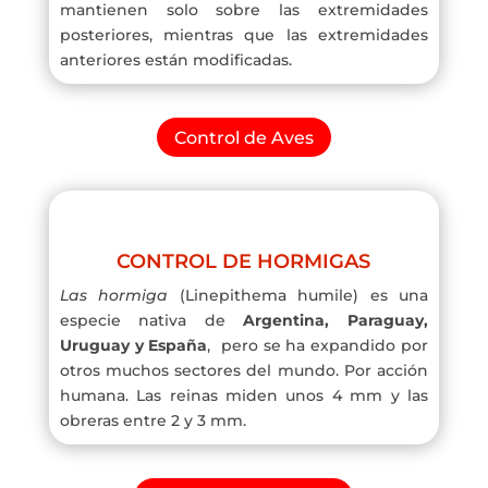
mantienen solo sobre las extremidades
posteriores, mientras que las extremidades
anteriores están modificadas.
Control de Aves
CONTROL DE HORMIGAS
Las hormiga
(Linepithema humile) es una
especie nativa de
Argentina, Paraguay,
Uruguay y España
, pero se ha expandido por
otros muchos sectores del mundo. Por acción
humana. Las reinas miden unos 4 mm y las
obreras entre 2 y 3 mm.