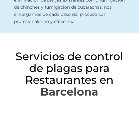
eliminación de plagas existentes como
fumigación
de chinches
y
fumigación de cucarachas
, nos
encargamos de cada paso del proceso con
profesionalismo y eficiencia.
Servicios de control
de plagas para
Restaurantes en
Barcelona