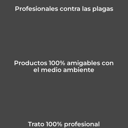
Profesionales contra las plagas
Productos 100% amigables con
el medio ambiente
Trato 100% profesional