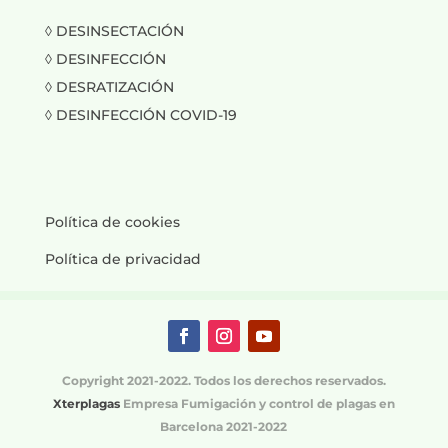
◊ DESINSECTACIÓN
◊ DESINFECCIÓN
◊ DESRATIZACIÓN
◊ DESINFECCIÓN COVID-19
Política de cookies
Política de privacidad
Copyright 2021-2022. Todos los derechos reservados.
Xterplagas
Empresa Fumigación y control de plagas en
Barcelona 2021-2022