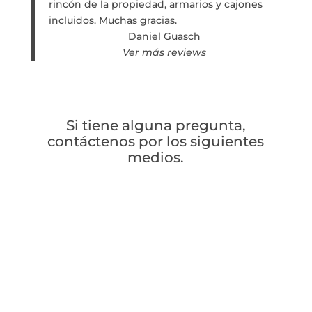
rincón de la propiedad, armarios y cajones
incluidos. Muchas gracias.
Daniel Guasch
Ver más reviews
Si tiene alguna pregunta,
contáctenos por los siguientes
medios.