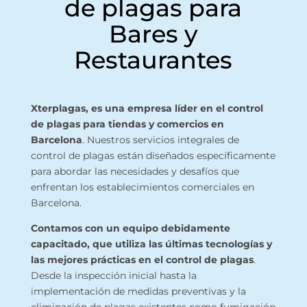
de plagas para
Bares y
Restaurantes
Xterplagas, es una empresa líder en el control
de plagas para tiendas y comercios en
Barcelona
. Nuestros servicios integrales de
control de plagas están diseñados específicamente
para abordar las necesidades y desafíos que
enfrentan los establecimientos comerciales en
Barcelona.
Contamos con un equipo debidamente
capacitado, que utiliza las últimas tecnologías y
las mejores prácticas en el control de plagas
.
Desde la inspección inicial hasta la
implementación de medidas preventivas y la