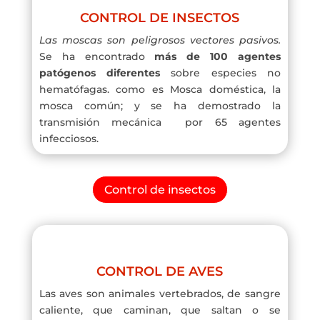
CONTROL DE INSECTOS
Las moscas son peligrosos vectores pasivos.
Se ha encontrado
más de 100 agentes
patógenos diferentes
sobre especies no
hematófagas. como es Mosca doméstica, la
mosca común; y se ha demostrado la
transmisión mecánica por 65 agentes
infecciosos.
Control de insectos
CONTROL DE AVES
Las aves son animales vertebrados, de sangre
caliente, que caminan, que saltan o se