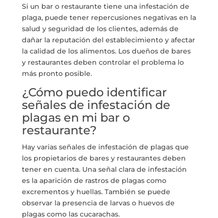
Si un bar o restaurante tiene una infestación de
plaga, puede tener repercusiones negativas en la
salud y seguridad de los clientes, además de
dañar la reputación del establecimiento y afectar
la calidad de los alimentos. Los dueños de bares
y restaurantes deben controlar el problema lo
más pronto posible.
¿Cómo puedo identificar
señales de infestación de
plagas en mi bar o
restaurante?
Hay varias señales de infestación de plagas que
los propietarios de bares y restaurantes deben
tener en cuenta. Una señal clara de infestación
es la aparición de rastros de plagas como
excrementos y huellas. También se puede
observar la presencia de larvas o huevos de
plagas como las cucarachas.