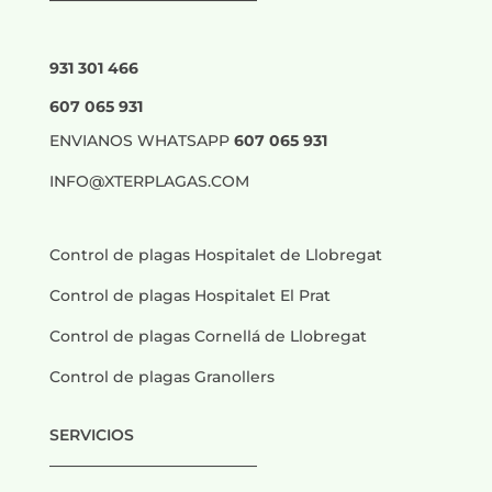
931 301 466
607 065 931
ENVIANOS WHATSAPP
607 065 931
INFO@XTERPLAGAS.COM
Control de plagas Hospitalet de Llobregat
Control de plagas Hospitalet El Prat
Control de plagas Cornellá de Llobregat
Control de plagas Granollers
SERVICIOS
___________________________