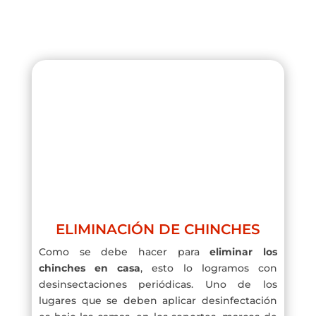
ELIMINACIÓN DE CHINCHES
Como se debe hacer para
eliminar los
chinches en casa
, esto lo logramos con
desinsectaciones periódicas. Uno de los
lugares que se deben aplicar desinfectación