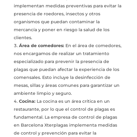
implementan medidas preventivas para evitar la
presencia de roedores, insectos y otros
organismos que puedan contaminar la
mercancía y poner en riesgo la salud de los
clientes.
Área de comedores:
En el área de comedores,
nos encargamos de realizar un tratamiento
especializado para prevenir la presencia de
plagas que puedan afectar la experiencia de los
comensales. Esto incluye la desinfección de
mesas, sillas y áreas comunes para garantizar un
ambiente limpio y seguro.
Cocina:
La cocina es un área crítica en un
restaurante, por lo que el control de plagas es
fundamental. La empresa de
control de plagas
en Barcelona
Xterplagas implementa medidas
de control y prevención para evitar la