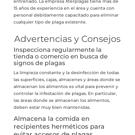
entrenado. La empresa Xterplagas tiene más de
15 años de experiencia en el área y cuenta con
personal debidamente capacitado para eliminar
cualquier tipo de plaga existente.
Advertencias y Consejos
Inspecciona regularmente la
tienda o comercio en busca de
signos de plagas
La limpieza constante y la desinfección de todas
las superficies, cajas, almacenes y áreas donde se
almacenan los alimentos es vital para prevenir y
controlar la infestación de plagas. En particular,
las áreas donde se almacenan los alimentos,
deben estar muy bien mantenidas.
Almacena la comida en
recipientes herméticos para
evitar accesos de plagas