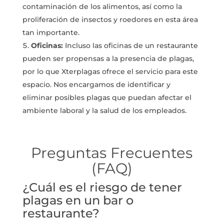
contaminación de los alimentos, así como la
proliferación de insectos y roedores en esta área
tan importante.
Oficinas:
Incluso las oficinas de un restaurante
pueden ser propensas a la presencia de plagas,
por lo que Xterplagas ofrece el servicio para este
espacio. Nos encargamos de identificar y
eliminar posibles plagas que puedan afectar el
ambiente laboral y la salud de los empleados.
Preguntas Frecuentes
(FAQ)
¿Cuál es el riesgo de tener
plagas en un bar o
restaurante?