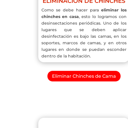
ELIMINACIÓN DE CHINCHES
Como se debe hacer para
eliminar los
chinches en casa
, esto lo logramos con
desinsectaciones periódicas. Uno de los
lugares que se deben aplicar
desinfectación es bajo las camas, en los
soportes, marcos de camas, y en otros
lugares en donde se puedan esconder
dentro de la habitación.
Eliminar Chinches de Cama