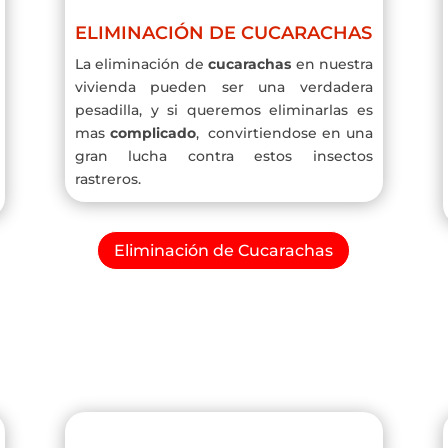
ELIMINACIÓN DE CUCARACHAS
La eliminación de
cucarachas
en nuestra
vivienda pueden ser una verdadera
pesadilla, y si queremos eliminarlas es
mas
complicado
, convirtiendose en una
gran lucha contra estos insectos
rastreros.
Eliminación de Cucarachas