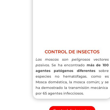
CONTROL DE INSECTOS
Las moscas son peligrosos vectores
pasivos.
Se ha encontrado
más de 100
agentes patógenos diferentes
sobre
especies no hematófagas. como es
Mosca doméstica, la mosca común; y se
ha demostrado la transmisión mecánica
por 65 agentes infecciosos.