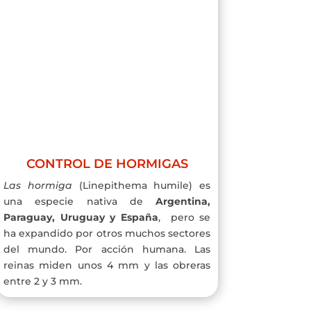
CONTROL DE HORMIGAS
Las hormiga
(Linepithema humile) es
una especie nativa de
Argentina,
Paraguay, Uruguay y España
, pero se
ha expandido por otros muchos sectores
del mundo. Por acción humana. Las
reinas miden unos 4 mm y las obreras
entre 2 y 3 mm.