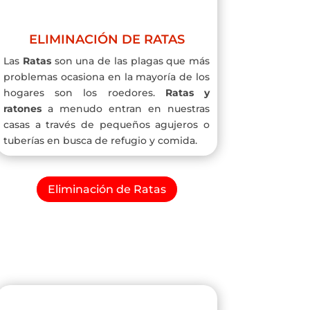
ELIMINACIÓN DE RATAS
Las
Ratas
son una de las plagas que más
problemas ocasiona en la mayoría de los
hogares son los roedores.
Ratas y
ratones
a menudo entran en nuestras
casas a través de pequeños agujeros o
tuberías en busca de refugio y comida.
Eliminación de Ratas