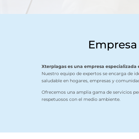
Empresa d
Xterplagas es una empresa especializada en
Nuestro equipo de expertos se encarga de ide
saludable en hogares, empresas y comunida
Ofrecemos una amplia gama de servicios pers
respetuosos con el medio ambiente.