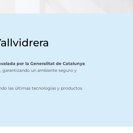
allvidrera
avalada por la Generalitat de Catalunya
.
as, garantizando un ambiente seguro y
ndo las últimas tecnologías y productos