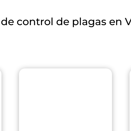
 de control de plagas en V