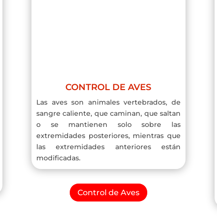
CONTROL DE AVES
Las aves son animales vertebrados, de
sangre caliente, que caminan, que saltan
o se mantienen solo sobre las
extremidades posteriores, mientras que
las extremidades anteriores están
modificadas.
Control de Aves