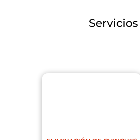
Servicios