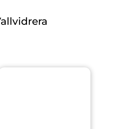
allvidrera