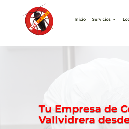
Inicio
Servicios
Lo
Tu Empresa
de C
Vallvidrera
desde