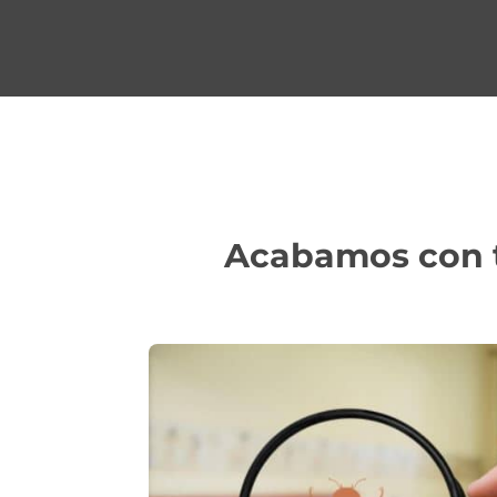
Acabamos con t