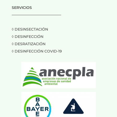
SERVICIOS
___________________________
◊ DESINSECTACIÓN
◊ DESINFECCIÓN
◊ DESRATIZACIÓN
◊ DESINFECCIÓN COVID-19