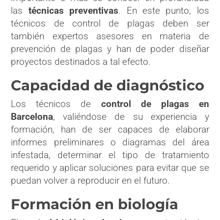
las
técnicas preventivas
. En este punto, los
técnicos de control de plagas deben ser
también expertos asesores en materia de
prevención de plagas y han de poder diseñar
proyectos destinados a tal efecto.
Capacidad de diagnóstico
Los técnicos de
control de plagas en
Barcelona
, valiéndose de su experiencia y
formación, han de ser capaces de elaborar
informes preliminares o diagramas del área
infestada,
determinar el tipo de tratamiento
requerido y aplicar soluciones para evitar que se
puedan volver a reproducir en el futuro.
Formación en biología