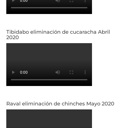
Tibidabo eliminación de cucaracha Abril
2020
Raval eliminación de chinches Mayo 2020