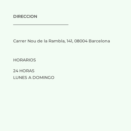
DIRECCION
___________________________
Carrer Nou de la Rambla, 141, 08004 Barcelona
HORARIOS
24 HORAS
LUNES A DOMINGO