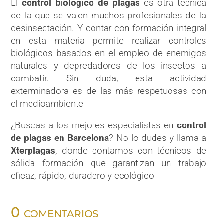
El
control biológico de plagas
es otra técnica
de la que se valen muchos profesionales de la
desinsectación. Y contar con formación integral
en esta materia permite realizar controles
biológicos basados en el empleo de enemigos
naturales y depredadores de los insectos a
combatir. Sin duda, esta actividad
exterminadora es de las más respetuosas con
el medioambiente
¿Buscas a los mejores especialistas en
control
de plagas en Barcelona
?
No lo dudes y llama a
Xterplagas
, donde contamos con técnicos de
sólida formación que garantizan un trabajo
eficaz, rápido, duradero y ecológico.
0 comentarios