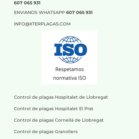
607 065 931
ENVIANOS WHATSAPP
607 065 931
INFO@XTERPLAGAS.COM
Control de plagas Hospitalet de Llobregat
Control de plagas Hospitalet El Prat
Control de plagas Cornellá de Llobregat
Control de plagas Granollers