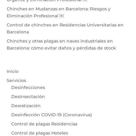
Chinches en Mudanzas en Barcelona: Riesgos y
Eliminación Profesional ￼
Control de chinches en Residencias Universitarias en
Barcelona
Chinches y otras plagas en naves industriales en
Barcelona: cómo evitar daños y pérdidas de stock
Inicio
Servicios
Desinfecciones
Desinsectación
Desratización
Desinfección COVID-19 (Coronavirus)
Control de plagas Residencias
Control de plagas Hoteles