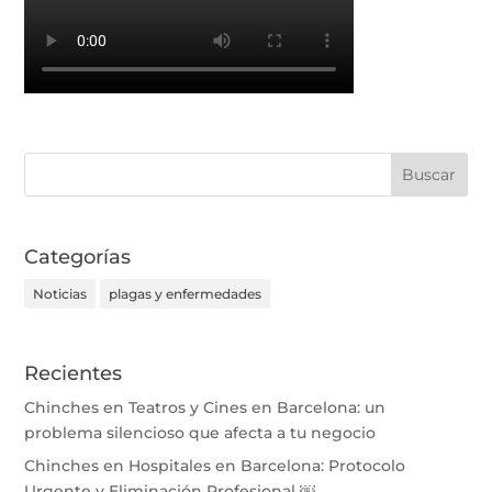
Categorías
Noticias
plagas y enfermedades
Recientes
Chinches en Teatros y Cines en Barcelona: un
problema silencioso que afecta a tu negocio
Chinches en Hospitales en Barcelona: Protocolo
Urgente y Eliminación Profesional ￼