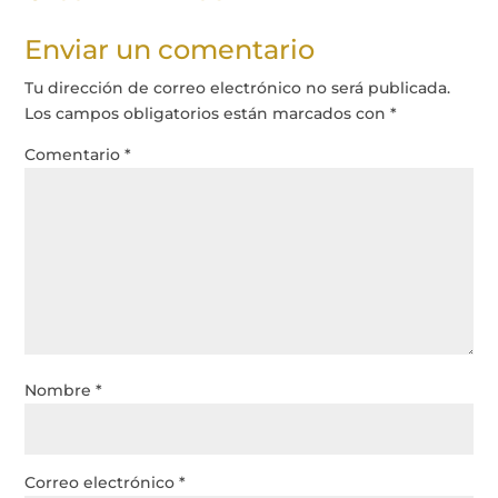
Enviar un comentario
Tu dirección de correo electrónico no será publicada.
Los campos obligatorios están marcados con
*
Comentario
*
Nombre
*
Correo electrónico
*