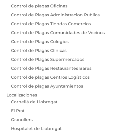
Control de plagas Oficinas
Control de Plagas Administracion Publica
Control de Plagas Tiendas Comercios
Control de Plagas Comunidades de Vecinos
Control de Plagas Colegios
Control de Plagas Clínicas
Control de Plagas Supermercados
Control de Plagas Restaurantes Bares
Control de plagas Centros Logísticos
Control de plagas Ayuntamientos
Localizaciones
Cornellá de Llobregat
El Prat
Granollers
Hospitalet de Llobregat