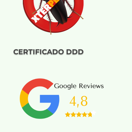
CERTIFICADO DDD