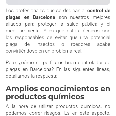
Los profesionales que se dedican al
control de
plagas en Barcelona
son nuestros mejores
aliados para proteger la salud pública y el
medioambiente. Y es que estos técnicos son
los responsables de evitar que una potencial
plaga de insectos o roedores acabe
convirtiéndose en un problema real.
Pero, ¿cómo se perfila un buen controlador de
plagas en Barcelona? En las siguientes líneas,
detallamos la respuesta.
Amplios conocimientos en
productos químicos
A la hora de utilizar productos químicos, no
podemos correr riesgos. Es en este aspecto,