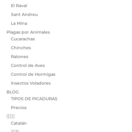
El Raval
Sant Andreu
La Mina
Plagas por Animales
Cucarachas
Chinches
Ratones
Control de Aves
Control de Hormigas
Insectos Voladores
BLOG
TIPOS DE PICADURAS
Precios
🇪🇸
Catalán
🇫🇷