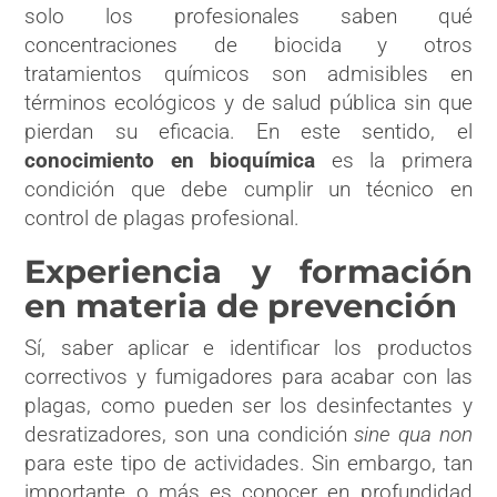
solo los profesionales saben qué
concentraciones de biocida y otros
tratamientos químicos son admisibles en
términos ecológicos y de salud pública sin que
pierdan su eficacia. En este sentido, el
conocimiento en bioquímica
es la primera
condición que debe cumplir un técnico en
control de plagas profesional.
Experiencia y formación
en materia de prevención
Sí, saber aplicar e identificar los productos
correctivos y fumigadores para acabar con las
plagas, como pueden ser los desinfectantes y
desratizadores, son una condición
sine qua non
para este tipo de actividades. Sin embargo, tan
importante o más es conocer en profundidad