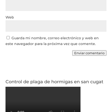
Web
Guarda mi nombre, correo electrónico y web en
este navegador para la próxima vez que comente.
Enviar comentario
Control de plaga de hormigas en san cugat