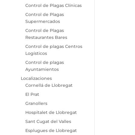
Control de Plagas Clínicas
Control de Plagas
Supermercados
Control de Plagas
Restaurantes Bares
Control de plagas Centros
Logísticos
Control de plagas
Ayuntamientos
Localizaciones
Cornellá de Llobregat
El Prat
Granollers
Hospitalet de Llobregat
Sant Cugat del Valles
Esplugues de Llobregat