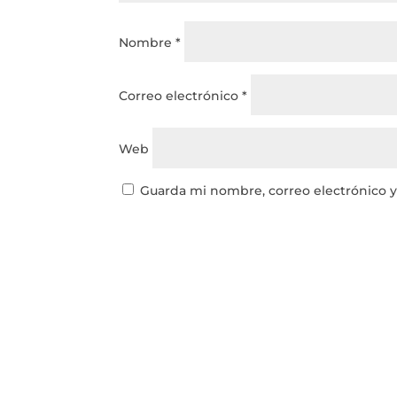
Nombre
*
Correo electrónico
*
Web
Guarda mi nombre, correo electrónico 