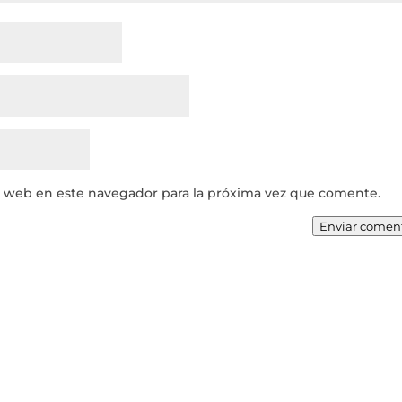
y web en este navegador para la próxima vez que comente.
Enviar comen