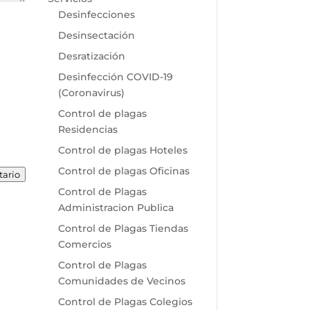
Desinfecciones
Desinsectación
Desratización
Desinfección COVID-19
(Coronavirus)
Control de plagas
Residencias
Control de plagas Hoteles
Control de plagas Oficinas
tario
Control de Plagas
Administracion Publica
Control de Plagas Tiendas
Comercios
Control de Plagas
Comunidades de Vecinos
Control de Plagas Colegios