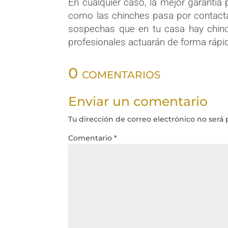
En cualquier caso, la mejor garantí
como las chinches pasa por contact
sospechas que en tu casa hay chin
profesionales actuarán de forma rápid
0 comentarios
Enviar un comentario
Tu dirección de correo electrónico no será 
Comentario
*