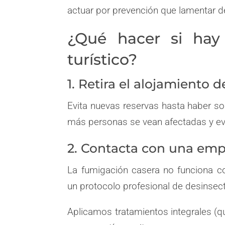
actuar por prevención que lamentar 
¿Qué hacer si hay
turístico?
1. Retira el alojamiento
Evita nuevas reservas hasta haber s
más personas se vean afectadas y ev
2. Contacta con una emp
La fumigación casera no funciona c
un protocolo profesional de desinsec
Aplicamos tratamientos integrales (q