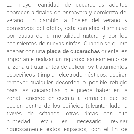
La mayor cantidad de cucarachas adultas
aparecen a finales de primavera y comienzo del
verano. En cambio, a finales del verano y
comienzos del otoño, esta cantidad disminuye
por causa de la mortalidad natural y por los
nacimientos de nuevas ninfas. Cuando se quiere
acabar con una
plaga de cucarachas
oriental es
importante realizar un riguroso saneamiento de
la zona a tratar antes de aplicar los tratamientos
específicos (limpiar electrodomésticos, aspirar,
remover cualquier desorden o posible refugio
para las cucarachas que pueda haber en la
zona) Teniendo en cuenta la forma en que se
cuelan dentro de los edificios (alcantarillado, a
través de sótanos, otras áreas con alta
humedad, etc.) es necesario revisar
rigurosamente estos espacios, con el fin de