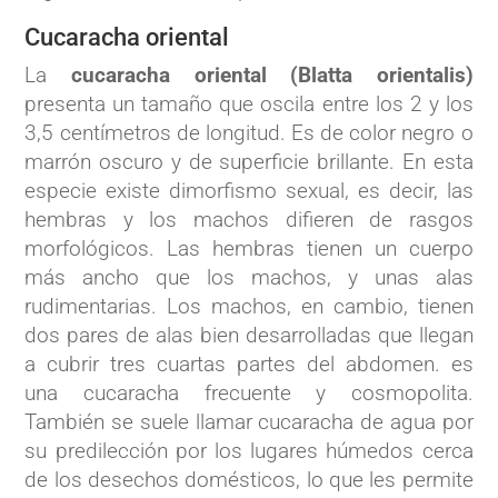
Cucaracha oriental
La
cucaracha oriental (Blatta orientalis)
presenta un tamaño que oscila entre los 2 y los
3,5 centímetros de longitud. Es de color negro o
marrón oscuro y de superficie brillante. En esta
especie existe dimorfismo sexual, es decir, las
hembras y los machos difieren de rasgos
morfológicos. Las hembras tienen un cuerpo
más ancho que los machos, y unas alas
rudimentarias. Los machos, en cambio, tienen
dos pares de alas bien desarrolladas que llegan
a cubrir tres cuartas partes del abdomen. es
una cucaracha frecuente y cosmopolita.
También se suele llamar cucaracha de agua por
su predilección por los lugares húmedos cerca
de los desechos domésticos, lo que les permite