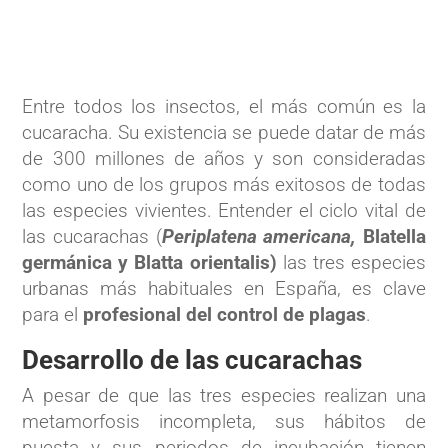
Entre todos los insectos, el más común es la
cucaracha. Su existencia se puede datar de más
de 300 millones de años y son consideradas
como uno de los grupos más exitosos de todas
las especies vivientes. Entender el ciclo vital de
las cucarachas (
Periplatena americana,
Blatella
germánica y Blatta orientalis)
las tres especies
urbanas más habituales en España, es clave
para el
profesional del control de plagas
.
Desarrollo de las cucarachas
A pesar de que las tres especies realizan una
metamorfosis incompleta, sus hábitos de
puesta y sus periodos de incubación tienen