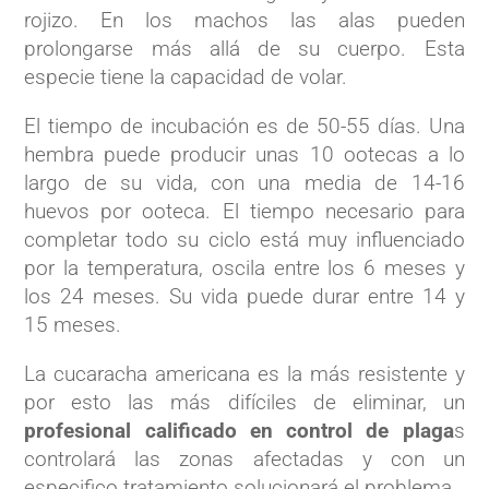
rojizo. En los machos las alas pueden
prolongarse más allá de su cuerpo. Esta
especie tiene la capacidad de volar.
El tiempo de incubación es de 50-55 días. Una
hembra puede producir unas 10 ootecas a lo
largo de su vida, con una media de 14-16
huevos por ooteca. El tiempo necesario para
completar todo su ciclo está muy influenciado
por la temperatura, oscila entre los 6 meses y
los 24 meses. Su vida puede durar entre 14 y
15 meses.
La cucaracha americana es la más resistente y
por esto las más difíciles de eliminar, un
profesional calificado en control de plaga
s
controlará las zonas afectadas y con un
especifico tratamiento solucionará el problema.