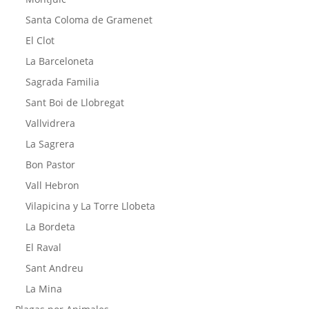
Santa Coloma de Gramenet
El Clot
La Barceloneta
Sagrada Familia
Sant Boi de Llobregat
Vallvidrera
La Sagrera
Bon Pastor
Vall Hebron
Vilapicina y La Torre Llobeta
La Bordeta
El Raval
Sant Andreu
La Mina