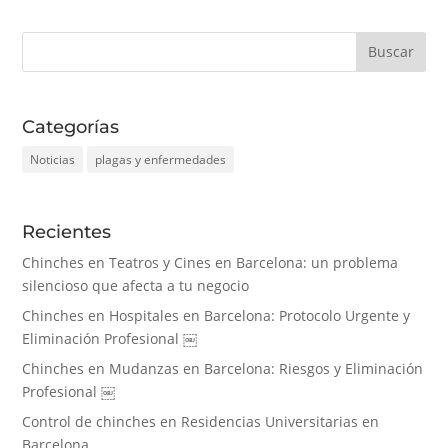
Categorías
Noticias
plagas y enfermedades
Recientes
Chinches en Teatros y Cines en Barcelona: un problema
silencioso que afecta a tu negocio
Chinches en Hospitales en Barcelona: Protocolo Urgente y
Eliminación Profesional ￼
Chinches en Mudanzas en Barcelona: Riesgos y Eliminación
Profesional ￼
Control de chinches en Residencias Universitarias en
Barcelona