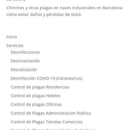
Chinches y otras plagas en naves industriales en Barcelona:
cómo evitar daños y pérdidas de stock
Inicio
Servicios
Desinfecciones
Desinsectación
Desratización
Desinfección COVID-19 (Coronavirus)
Control de plagas Residencias
Control de plagas Hoteles
Control de plagas Oficinas
Control de Plagas Administracion Publica
Control de Plagas Tiendas Comercios