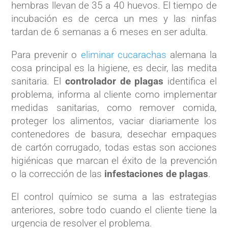
hembras llevan de 35 a 40 huevos. El tiempo de
incubación es de cerca un mes y las ninfas
tardan de 6 semanas a 6 meses en ser adulta.
Para prevenir o
eliminar cucarachas
alemana la
cosa principal es la higiene, es decir, las medita
sanitaria. El
controlador de plagas
identifica el
problema, informa al cliente como implementar
medidas sanitarias, como remover comida,
proteger los alimentos, vaciar diariamente los
contenedores de basura, desechar empaques
de cartón corrugado, todas estas son acciones
higiénicas que marcan el éxito de la prevención
o la corrección de las
infestaciones de plagas
.
El control químico se suma a las estrategias
anteriores, sobre todo cuando el cliente tiene la
urgencia de resolver el problema.