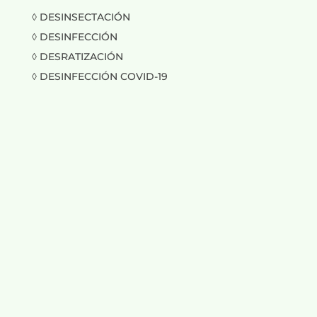
◊ DESINSECTACIÓN
◊ DESINFECCIÓN
◊ DESRATIZACIÓN
◊ DESINFECCIÓN COVID-19