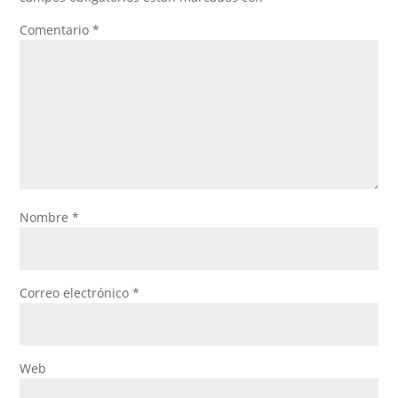
Comentario
*
Nombre
*
Correo electrónico
*
Web