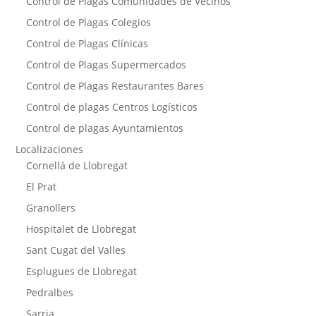
Control de Plagas Comunidades de Vecinos
Control de Plagas Colegios
Control de Plagas Clínicas
Control de Plagas Supermercados
Control de Plagas Restaurantes Bares
Control de plagas Centros Logísticos
Control de plagas Ayuntamientos
Localizaciones
Cornellá de Llobregat
El Prat
Granollers
Hospitalet de Llobregat
Sant Cugat del Valles
Esplugues de Llobregat
Pedralbes
Sarria