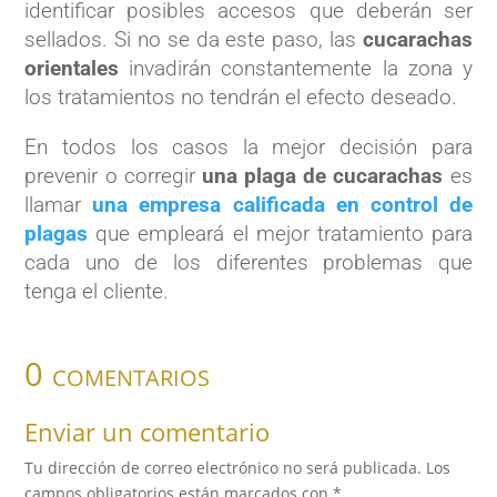
identificar posibles accesos que deberán ser
sellados. Si no se da este paso, las
cucarachas
orientales
invadirán constantemente la zona y
los tratamientos no tendrán el efecto deseado.
En todos los casos la mejor decisión para
prevenir o corregir
una plaga de cucarachas
es
llamar
una empresa calificada en control de
plagas
que empleará el mejor tratamiento para
cada uno de los diferentes problemas que
tenga el cliente.
0 comentarios
Enviar un comentario
Tu dirección de correo electrónico no será publicada.
Los
campos obligatorios están marcados con
*