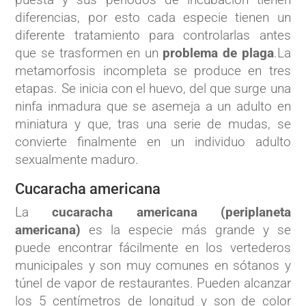
diferencias, por esto cada especie tienen un
diferente tratamiento para controlarlas antes
que se trasformen en un
problema de plaga
.La
metamorfosis incompleta se produce en tres
etapas. Se inicia con el huevo, del que surge una
ninfa inmadura que se asemeja a un adulto en
miniatura y que, tras una serie de mudas, se
convierte finalmente en un individuo adulto
sexualmente maduro.
Cucaracha americana
La
cucaracha americana (periplaneta
americana)
es la especie más grande y se
puede encontrar fácilmente en los vertederos
municipales y son muy comunes en sótanos y
túnel de vapor de restaurantes. Pueden alcanzar
los 5 centímetros de longitud y son de color