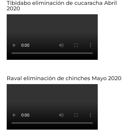
Tibidabo eliminación de cucaracha Abril
2020
Raval eliminación de chinches Mayo 2020