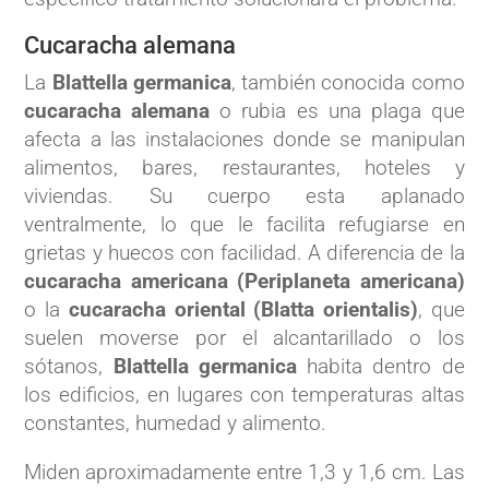
Cucaracha alemana
La
Blattella germanica
, también conocida como
cucaracha alemana
o rubia es una plaga que
afecta a las instalaciones donde se manipulan
alimentos, bares, restaurantes, hoteles y
viviendas. Su cuerpo esta aplanado
ventralmente, lo que le facilita refugiarse en
grietas y huecos con facilidad. A diferencia de la
cucaracha americana (Periplaneta americana)
o la
cucaracha oriental (Blatta orientalis)
, que
suelen moverse por el alcantarillado o los
sótanos,
Blattella germanica
habita dentro de
los edificios, en lugares con temperaturas altas
constantes, humedad y alimento.
Miden aproximadamente entre 1,3 y 1,6 cm. Las