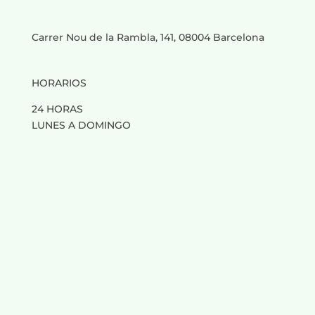
Carrer Nou de la Rambla, 141, 08004 Barcelona
HORARIOS
24 HORAS
LUNES A DOMINGO