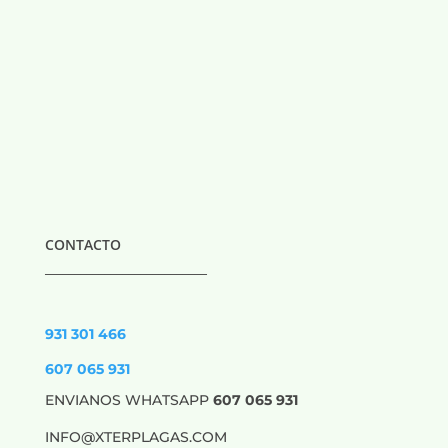
CONTACTO
___________________________
931 301 466
607 065 931
ENVIANOS WHATSAPP
607 065 931
INFO@XTERPLAGAS.COM