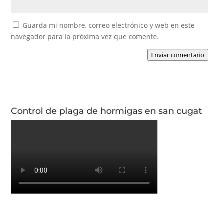
Guarda mi nombre, correo electrónico y web en este
navegador para la próxima vez que comente.
Enviar comentario
Control de plaga de hormigas en san cugat