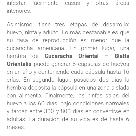
infestar fácilmente casas y otras áreas
interiores.
Asimismo, tiene tres etapas de desarrollo:
huevo, ninfa y adulto. Lo más destacable es que
su tasa de reproducción es menor que la
cucaracha americana. En primer lugar, una
hembra de
Cucaracha Oriental – Blatta
Orientalis
puede generar 8 cápsulas de huevos
en un año y conteniendo cada cápsula hasta 16
crías. En segundo lugar, pasados dos días la
hembra deposita la cápsula en una zona aislada
con alimento. Finalmente, las ninfas salen del
huevo a los 60 días, bajo condiciones normales
y tardan entre 300 y 800 días en convertirse en
adultas. La duración de su vida es de hasta 6
meses.