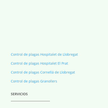
Control de plagas Hospitalet de Llobregat
Control de plagas Hospitalet El Prat
Control de plagas Cornellá de Llobregat
Control de plagas Granollers
SERVICIOS
___________________________