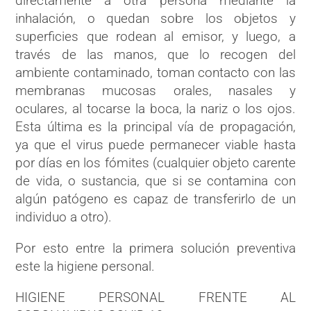
directamente a otra persona mediante la
inhalación, o quedan sobre los objetos y
superficies que rodean al emisor, y luego, a
través de las manos, que lo recogen del
ambiente contaminado, toman contacto con las
membranas mucosas orales, nasales y
oculares, al tocarse la boca, la nariz o los ojos.​
Esta última es la principal vía de propagación,
ya que el virus puede permanecer viable hasta
por días en los fómites (cualquier objeto carente
de vida, o sustancia, que si se contamina con
algún patógeno es capaz de transferirlo de un
individuo a otro).
Por esto entre la primera solución preventiva
este la higiene personal.
HIGIENE PERSONAL FRENTE AL