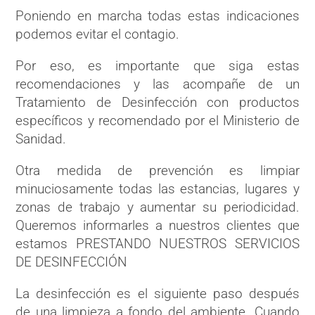
Poniendo en marcha todas estas indicaciones
podemos evitar el contagio.
Por eso, es importante que siga estas
recomendaciones y las acompañe de un
Tratamiento de Desinfección con productos
específicos y recomendado por el Ministerio de
Sanidad.
Otra medida de prevención es limpiar
minuciosamente todas las estancias, lugares y
zonas de trabajo y aumentar su periodicidad.
Queremos informarles a nuestros clientes que
estamos PRESTANDO NUESTROS SERVICIOS
DE DESINFECCIÓN
La desinfección es el siguiente paso después
de una limpieza a fondo del ambiente. Cuando