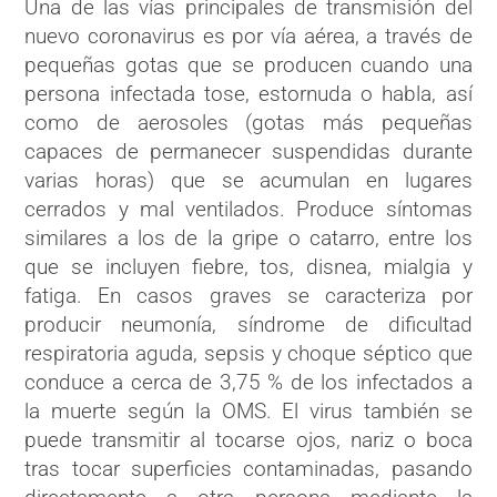
Una de las vías principales de transmisión del
nuevo coronavirus es por vía aérea, a través de
pequeñas gotas que se producen cuando una
persona infectada tose, estornuda o habla, así
como de aerosoles (gotas más pequeñas
capaces de permanecer suspendidas durante
varias horas) que se acumulan en lugares
cerrados y mal ventilados. Produce síntomas
similares a los de la gripe o catarro, entre los
que se incluyen fiebre, tos,​ disnea, mialgia y
fatiga. En casos graves se caracteriza por
producir neumonía, síndrome de dificultad
respiratoria aguda,​ sepsis y choque séptico que
conduce a cerca de 3,75 % de los infectados a
la muerte según la OMS. El virus también se
puede transmitir al tocarse ojos, nariz o boca
tras tocar superficies contaminadas, pasando