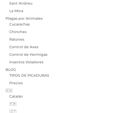
Sant Andreu
La Mina
Plagas por Animales
Cucarachas
Chinches
Ratones
Control de Aves
Control de Hormigas
Insectos Voladores
BLOG
TIPOS DE PICADURAS
Precios
🇪🇸
Catalán
🇫🇷
🇮🇹