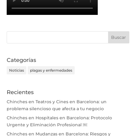
Categorías
Noticias
plagas y enfermedades
Recientes
Chinches en Teatros y Cines en Barcelona: un
problema silencioso que afecta a tu negocio
Chinches en Hospitales en Barcelona: Protocolo
Urgente y Eliminación Profesional ￼
Chinches en Mudanzas en Barcelona: Riesgos y