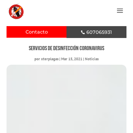
Contacto
607065931

SERVICIOS DE DESINFECCIÓN CORONAVIRUS
por
xterplagas
|
Mar 15, 2021
|
Noticias