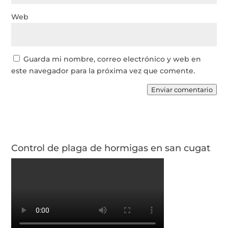
Web
Guarda mi nombre, correo electrónico y web en
este navegador para la próxima vez que comente.
Enviar comentario
Control de plaga de hormigas en san cugat