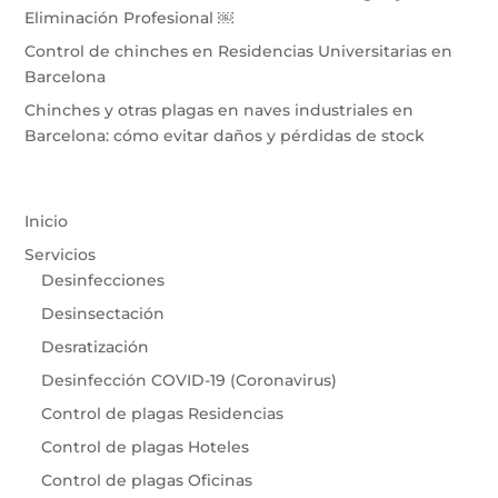
Eliminación Profesional ￼
Control de chinches en Residencias Universitarias en
Barcelona
Chinches y otras plagas en naves industriales en
Barcelona: cómo evitar daños y pérdidas de stock
Inicio
Servicios
Desinfecciones
Desinsectación
Desratización
Desinfección COVID-19 (Coronavirus)
Control de plagas Residencias
Control de plagas Hoteles
Control de plagas Oficinas