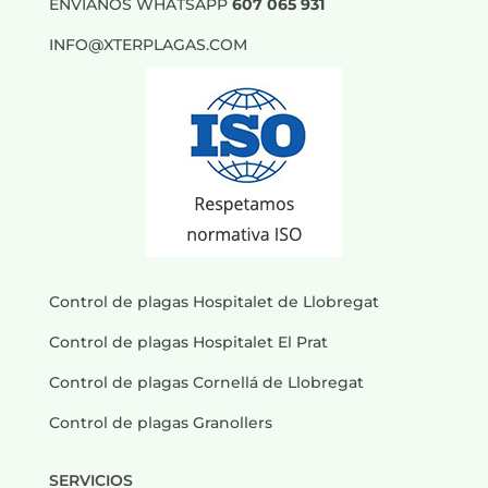
ENVIANOS WHATSAPP
607 065 931
INFO@XTERPLAGAS.COM
Control de plagas Hospitalet de Llobregat
Control de plagas Hospitalet El Prat
Control de plagas Cornellá de Llobregat
Control de plagas Granollers
SERVICIOS