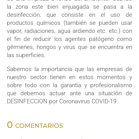
la zona este bien enjuagada se pasa a la
desinfección, que consiste en el uso de
productos químicos (también se pueden usar
vapor, radiaciones, agua ardiendo etc. etc.) con
el fin de reducir los agentes patógeno como
gérmenes, hongos y virus que se encuentra en
las superficies.
Sabemos la importancia que las empresas de
nuestro sector tienen en estos momentos y
sobre todo con la garantía y profesionalismo
que debemos actuar ante una situación de
DESINFECCION por Coronavirus COVID-19
.
0 comentarios