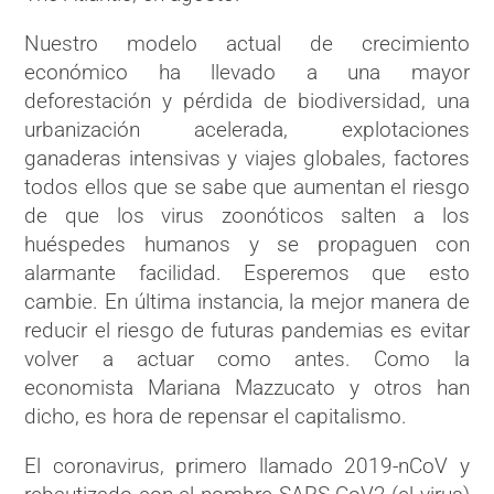
Nuestro modelo actual de crecimiento
económico ha llevado a una mayor
deforestación y pérdida de biodiversidad, una
urbanización acelerada, explotaciones
ganaderas intensivas y viajes globales, factores
todos ellos que se sabe que aumentan el riesgo
de que los virus zoonóticos salten a los
huéspedes humanos y se propaguen con
alarmante facilidad. Esperemos que esto
cambie. En última instancia, la mejor manera de
reducir el riesgo de futuras pandemias es evitar
volver a actuar como antes. Como la
economista Mariana Mazzucato y otros han
dicho, es hora de repensar el capitalismo.
El coronavirus, primero llamado 2019-nCoV y