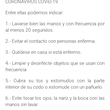
CORONAVIRUS COVID-19
Entre ellas podemos indicar:
1.- Lavarse bien las manos y con frecuencia por
al menos 20 segundos.
2.- Evitar el contacto con personas enferma.
3.- Quédese en casa si está enfermo.
4.- Limpie y desinfecte objetos que se usan con
frecuencia
5.- Cubra su tos y estornudos con la parte
interior de su codo o estornude con un pañuelo
6.- Evite tocar los ojos, la nariz y la boca con las
manos sin lavar.