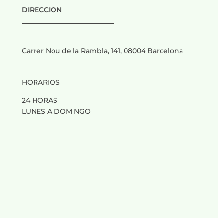
DIRECCION
___________________________
Carrer Nou de la Rambla, 141, 08004 Barcelona
HORARIOS
24 HORAS
LUNES A DOMINGO