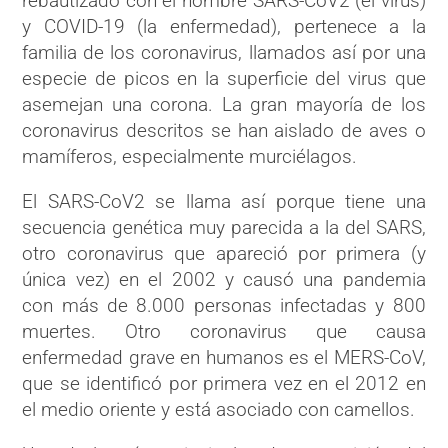
rebautizado con el nombre SARS-CoV2 (el virus)
y COVID-19 (la enfermedad), pertenece a la
familia de los coronavirus, llamados así por una
especie de picos en la superficie del virus que
asemejan una corona. La gran mayoría de los
coronavirus descritos se han aislado de aves o
mamíferos, especialmente murciélagos.
El SARS-CoV2 se llama así porque tiene una
secuencia genética muy parecida a la del SARS,
otro coronavirus que apareció por primera (y
única vez) en el 2002 y causó una pandemia
con más de 8.000 personas infectadas y 800
muertes. Otro coronavirus que causa
enfermedad grave en humanos es el MERS-CoV,
que se identificó por primera vez en el 2012 en
el medio oriente y está asociado con camellos.