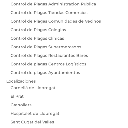
Control de Plagas Administracion Publica
Control de Plagas Tiendas Comercios
Control de Plagas Comunidades de Vecinos
Control de Plagas Colegios
Control de Plagas Clínicas
Control de Plagas Supermercados
Control de Plagas Restaurantes Bares
Control de plagas Centros Logísticos
Control de plagas Ayuntamientos
Localizaciones
Cornellá de Llobregat
El Prat
Granollers
Hospitalet de Llobregat
Sant Cugat del Valles