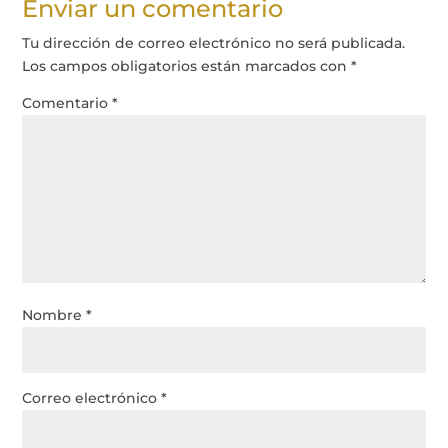
Enviar un comentario
Tu dirección de correo electrónico no será publicada.
Los campos obligatorios están marcados con
*
Comentario
*
Nombre
*
Correo electrónico
*