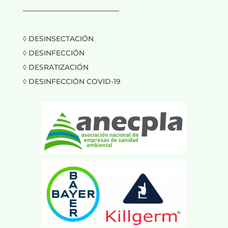
___________________________
◊ DESINSECTACIÓN
◊ DESINFECCIÓN
◊ DESRATIZACIÓN
◊ DESINFECCIÓN COVID-19