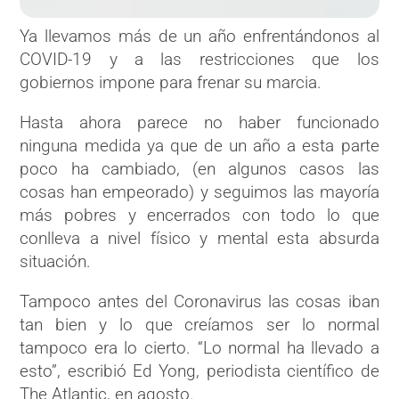
Ya llevamos más de un año enfrentándonos al
COVID-19 y a las restricciones que los
gobiernos impone para frenar su marcia.
Hasta ahora parece no haber funcionado
ninguna medida ya que de un año a esta parte
poco ha cambiado, (en algunos casos las
cosas han empeorado) y seguimos las mayoría
más pobres y encerrados con todo lo que
conlleva a nivel físico y mental esta absurda
situación.
Tampoco antes del Coronavirus las cosas iban
tan bien y lo que creíamos ser lo normal
tampoco era lo cierto. “Lo normal ha llevado a
esto”, escribió Ed Yong, periodista científico de
The Atlantic, en agosto.