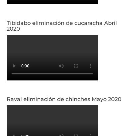
Tibidabo eliminación de cucaracha Abril
2020
Raval eliminación de chinches Mayo 2020