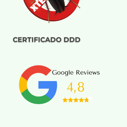
CERTIFICADO DDD