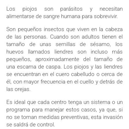
Los piojos son parásitos y necesitan
alimentarse de sangre humana para sobrevivir.
Son pequeños insectos que viven en la cabeza
de las personas. Cuando son adultos tienen el
tamaño de unas semillas de sésamo, los
huevos llamados liendres son incluso más
pequeños, aproximadamente del tamaño de
una escama de caspa. Los piojos y las liendres
se encuentran en el cuero cabelludo o cerca de
él, con mayor frecuencia en el cuello y detrás de
las orejas.
Es ideal que cada centro tenga un sistema o un
programa para manejar estos casos, ya que, si
no se toman medidas preventivas, esta invasión
se saldrá de control.