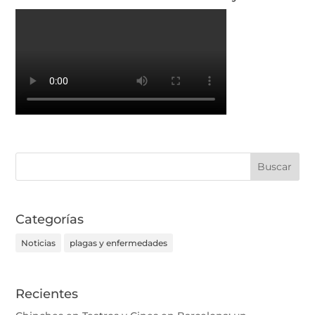
Categorías
Noticias
plagas y enfermedades
Recientes