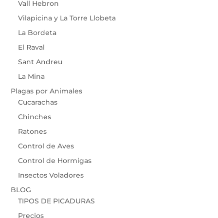
Vall Hebron
Vilapicina y La Torre Llobeta
La Bordeta
El Raval
Sant Andreu
La Mina
Plagas por Animales
Cucarachas
Chinches
Ratones
Control de Aves
Control de Hormigas
Insectos Voladores
BLOG
TIPOS DE PICADURAS
Precios