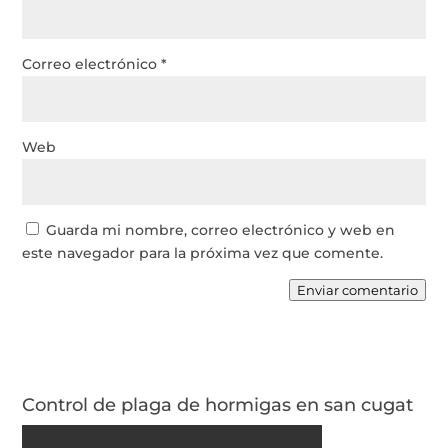
Correo electrónico
*
Web
Guarda mi nombre, correo electrónico y web en
este navegador para la próxima vez que comente.
Enviar comentario
Control de plaga de hormigas en san cugat