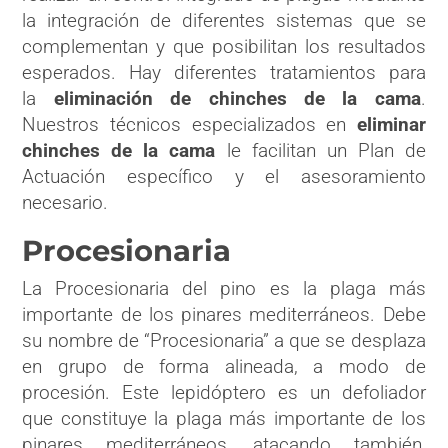
la integración de diferentes sistemas que se
complementan y que posibilitan los resultados
esperados. Hay diferentes tratamientos para
la
eliminación de chinches de la cama
.
Nuestros técnicos especializados en
eliminar
chinches de la cama
le facilitan un Plan de
Actuación específico y el asesoramiento
necesario.
Procesionaria
La Procesionaria del pino es la plaga más
importante de los pinares mediterráneos. Debe
su nombre de “Procesionaria” a que se desplaza
en grupo de forma alineada, a modo de
procesión. Este lepidóptero es un defoliador
que constituye la plaga más importante de los
pinares mediterráneos, atacando también,