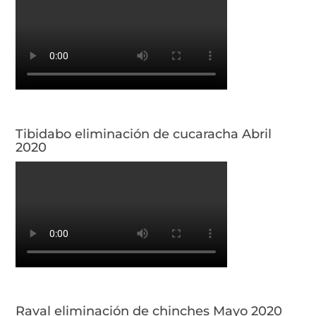
Tibidabo eliminación de cucaracha Abril
2020
Raval eliminación de chinches Mayo 2020