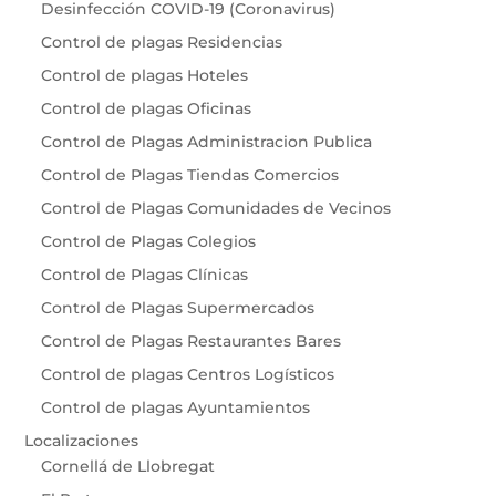
Desinfección COVID-19 (Coronavirus)
Control de plagas Residencias
Control de plagas Hoteles
Control de plagas Oficinas
Control de Plagas Administracion Publica
Control de Plagas Tiendas Comercios
Control de Plagas Comunidades de Vecinos
Control de Plagas Colegios
Control de Plagas Clínicas
Control de Plagas Supermercados
Control de Plagas Restaurantes Bares
Control de plagas Centros Logísticos
Control de plagas Ayuntamientos
Localizaciones
Cornellá de Llobregat