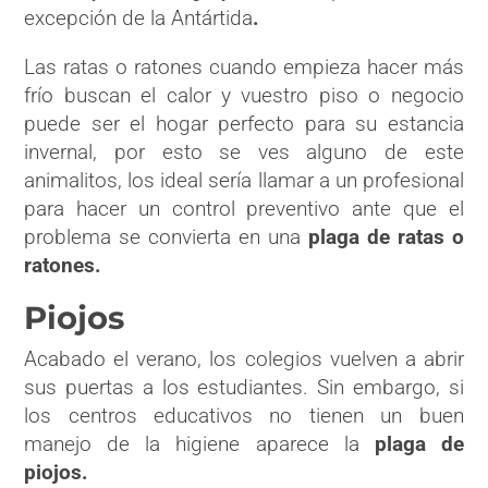
excepción de la Antártida
.
Las ratas o ratones cuando empieza hacer más
frío buscan el calor y vuestro piso o negocio
puede ser el hogar perfecto para su estancia
invernal, por esto se ves alguno de este
animalitos, los ideal sería llamar a un profesional
para hacer un control preventivo ante que el
problema se convierta en una
plaga de ratas o
ratones
.
Piojos
Acabado el verano, los colegios vuelven a abrir
sus puertas a los estudiantes. Sin embargo, si
los centros educativos no tienen un buen
manejo de la higiene aparece la
plaga de
piojos.