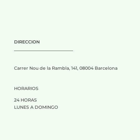
DIRECCION
___________________________
Carrer Nou de la Rambla, 141, 08004 Barcelona
HORARIOS
24 HORAS
LUNES A DOMINGO