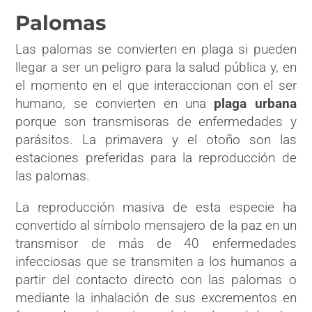
Palomas
Las palomas se convierten en plaga si pueden
llegar a ser un peligro para la salud pública y, en
el momento en el que interaccionan con el ser
humano, se convierten en una
plaga urbana
porque son transmisoras de enfermedades y
parásitos. La primavera y el otoño son las
estaciones preferidas para la reproducción de
las palomas.
La reproducción masiva de esta especie ha
convertido al símbolo mensajero de la paz en un
transmisor de más de 40 enfermedades
infecciosas que se transmiten a los humanos a
partir del contacto directo con las palomas o
mediante la inhalación de sus excrementos en