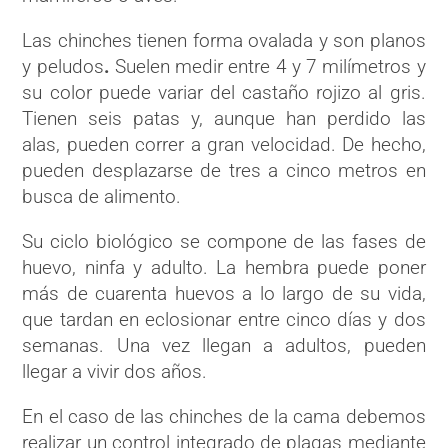
Las chinches tienen forma ovalada y son planos
y peludos
.
Suelen medir entre 4 y 7 milímetros y
su color puede variar del castaño rojizo al gris.
Tienen seis patas y, aunque han perdido las
alas, pueden correr a gran velocidad. De hecho,
pueden desplazarse de tres a cinco metros en
busca de alimento.
Su ciclo biológico se compone de las fases de
huevo, ninfa y adulto. La hembra puede poner
más de cuarenta huevos a lo largo de su vida,
que tardan en eclosionar entre cinco días y dos
semanas. Una vez llegan a adultos, pueden
llegar a vivir dos años.
En el caso de las chinches de la cama debemos
realizar un control integrado de plagas mediante