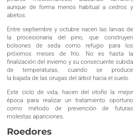
aunque de forma menos habitual a cedros y
abetos.
Entre septiembre y octubre nacen las larvas de
la procesionaria del pino, que construyen
bolsones de seda como refugio para los
próximos meses de frío. No es hasta la
finalización del invierno y su consecuente subida
de temperaturas, cuando se produce
la bajada
de las orugas del árbol hacia el suelo.
Este ciclo de vida, hacen del otoño la mejor
época para realizar un tratamiento oportuno
como método de prevención de futuras
molestas apariciones.
Roedores