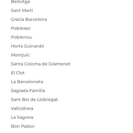
Bellvitge
Sant Martí
Gracia Barcelona
Poblesec
Poblenou
Horta Guinardó
Montjuic
Santa Coloma de Gramenet
El Clot
La Barceloneta
Sagrada Familia
Sant Boi de Llobregat
Vallvidrera
La Sagrera
Bon Pastor