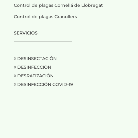
Control de plagas Cornellá de Llobregat
Control de plagas Granollers
SERVICIOS
___________________________
◊ DESINSECTACIÓN
◊ DESINFECCIÓN
◊ DESRATIZACIÓN
◊ DESINFECCIÓN COVID-19