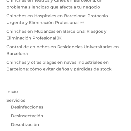
Chinches en Teatros y Cines en Barcelona: un
problema silencioso que afecta a tu negocio
Chinches en Hospitales en Barcelona: Protocolo
Urgente y Eliminación Profesional ￼
Chinches en Mudanzas en Barcelona: Riesgos y
Eliminación Profesional ￼
Control de chinches en Residencias Universitarias en
Barcelona
Chinches y otras plagas en naves industriales en
Barcelona: cómo evitar daños y pérdidas de stock
Inicio
Servicios
Desinfecciones
Desinsectación
Desratización