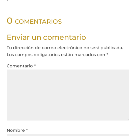
0 comentarios
Enviar un comentario
Tu dirección de correo electrónico no será publicada.
Los campos obligatorios están marcados con
*
Comentario
*
Nombre
*