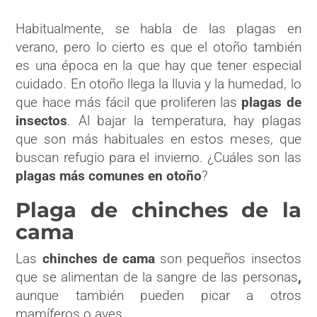
Habitualmente, se habla de las plagas en
verano, pero lo cierto es que el otoño también
es una época en la que hay que tener especial
cuidado. En otoño llega la lluvia y la humedad, lo
que hace más fácil que proliferen las
plagas de
insectos
. Al bajar la temperatura, hay plagas
que son más habituales en estos meses, que
buscan refugio para el invierno. ¿Cuáles son las
plagas más comunes en otoño
?
Plaga de chinches de la
cama
Las
chinches de cama
son
pequeños insectos
que se alimentan de la sangre de las personas
,
aunque también pueden picar a otros
mamíferos o aves.