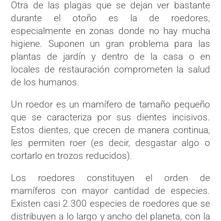
Otra de las plagas que se dejan ver bastante
durante el otoño es la de roedores,
especialmente en zonas donde no hay mucha
higiene. Suponen un gran problema para las
plantas de jardín y dentro de la casa o en
locales de restauración comprometen la salud
de los humanos.
Un roedor
es un mamífero de tamaño pequeño
que se caracteriza por sus dientes incisivos.
Estos dientes, que crecen de manera continua,
les permiten roer
(es decir, desgastar algo o
cortarlo en trozos reducidos).
Los roedores constituyen el orden de
mamíferos con mayor cantidad de especies.
Existen casi 2.300 especies de roedores que se
distribuyen a lo largo y ancho del planeta, con la