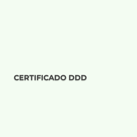
CERTIFICADO DDD