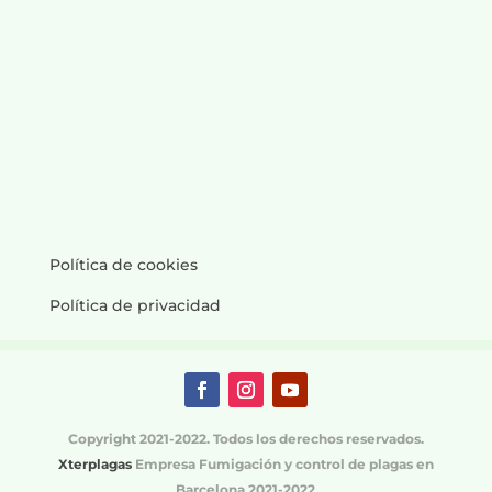
Política de cookies
Política de privacidad
Copyright 2021-2022. Todos los derechos reservados.
Xterplagas
Empresa Fumigación y control de plagas en
Barcelona 2021-2022